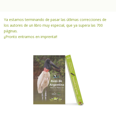
Ya estamos terminando de pasar las útlimas correcciones de
los autores de un libro muy especial, que ya supera las 700
páginas.
¡¡Pronto entramos en imprenta!!