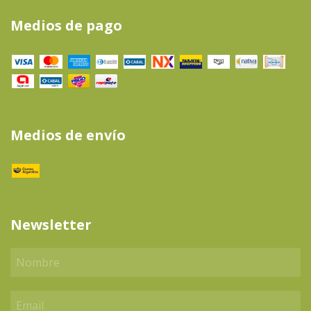
Medios de pago
Medios de envío
Newsletter