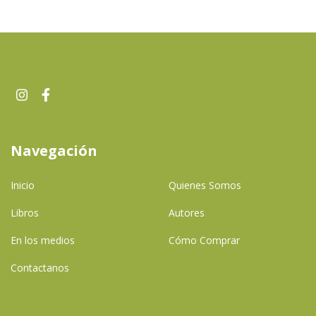
Navegación
Inicio
Quienes Somos
Libros
Autores
En los medios
Cómo Comprar
Contactanos