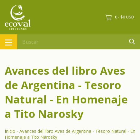
0
$0 USD
-
Avances del libro Aves
de Argentina - Tesoro
Natural - En Homenaje
a Tito Narosky
Inicio
-
Avances del libro Aves de Argentina - Tesoro Natural - En
Homenaje a Tito Narosky