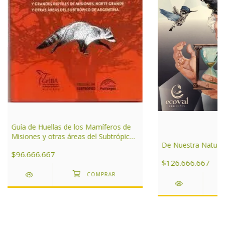
Guía de Huellas de los Mamíferos de
Misiones y otras áreas del Subtrópico
De Nuestra Natura
de Argentina
$96.666.667
$126.666.667