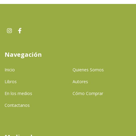
Navegación
Inicio
Quienes Somos
Libros
Autores
En los medios
Cómo Comprar
Contactanos