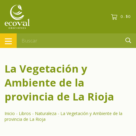
0
$0
-
La Vegetación y
Ambiente de la
provincia de La Rioja
Inicio
-
Libros
-
Naturaleza
-
La Vegetación y Ambiente de la
provincia de La Rioja