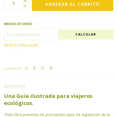
MEDIOS DE ENVÍO
CALCULAR
No sé mi código postal
COMPARTIR
DESCRIPCIÓN
Una Guía ilustrada para viajeros
ecológicos.
“Este libro presenta los principales tipos de vegetación de la