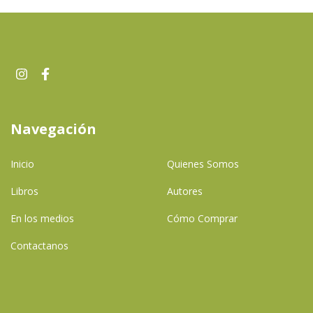
Navegación
Inicio
Quienes Somos
Libros
Autores
En los medios
Cómo Comprar
Contactanos