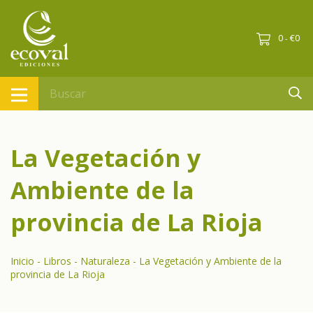
0
€0
-
La Vegetación y
Ambiente de la
provincia de La Rioja
Inicio
-
Libros
-
Naturaleza
-
La Vegetación y Ambiente de la
provincia de La Rioja