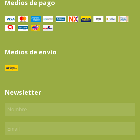
Medios de pago
Medios de envío
Newsletter