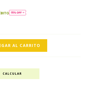
ÉBITO
CALCULAR