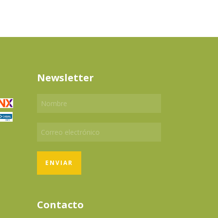
Newsletter
Contacto