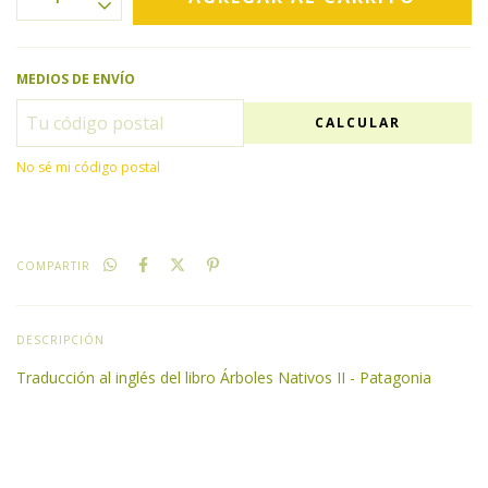
MEDIOS DE ENVÍO
CALCULAR
No sé mi código postal
COMPARTIR
DESCRIPCIÓN
Traducción al inglés del libro Árboles Nativos II - Patagonia