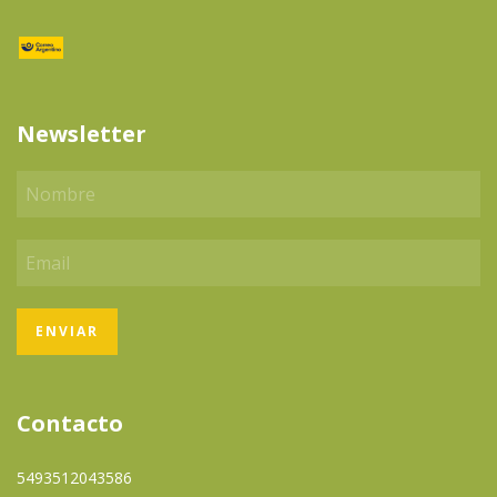
Newsletter
Contacto
5493512043586