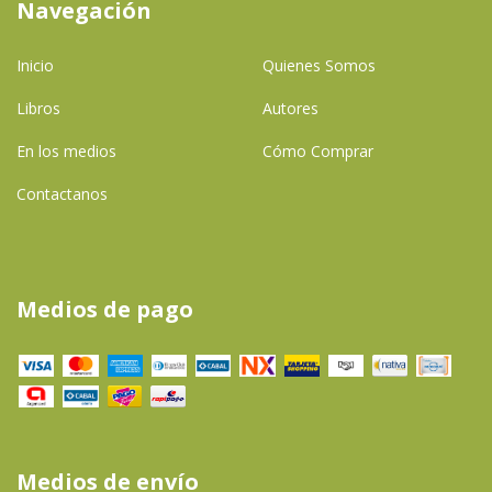
Navegación
Inicio
Quienes Somos
Libros
Autores
En los medios
Cómo Comprar
Contactanos
Medios de pago
Medios de envío