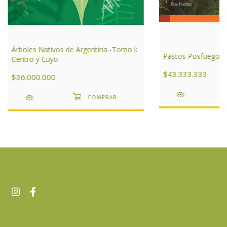
Árboles Nativos de Argentina -Tomo l:
Pastos Posfuego
Centro y Cuyo
$43.333.333
$36.000.000