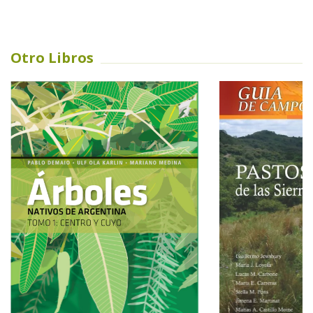
Otro Libros