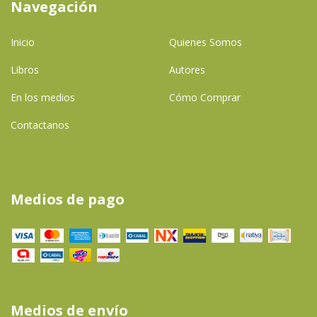
Navegación
Inicio
Quienes Somos
Libros
Autores
En los medios
Cómo Comprar
Contactanos
Medios de pago
Medios de envío