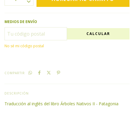
MEDIOS DE ENVÍO
CALCULAR
No sé mi código postal
COMPARTIR
DESCRIPCIÓN
Traducción al inglés del libro Árboles Nativos II - Patagonia