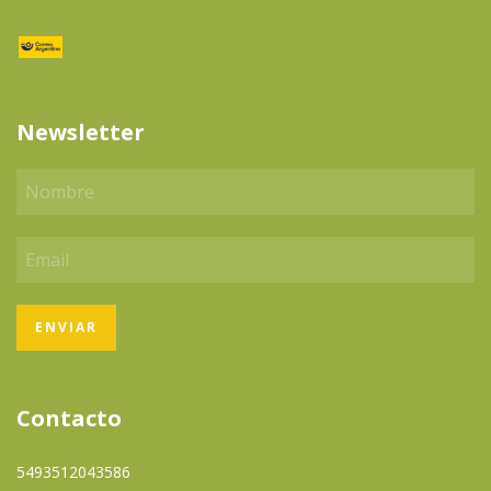
Newsletter
Contacto
5493512043586