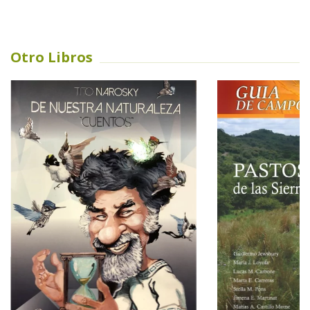
Otro Libros