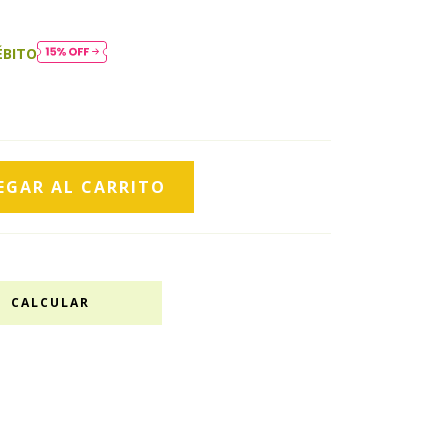
ÉBITO
CALCULAR