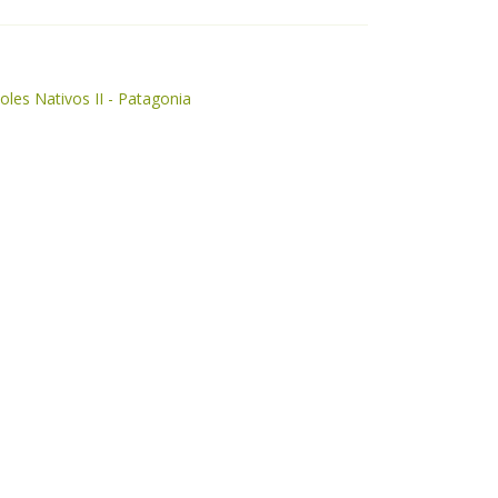
boles Nativos II - Patagonia