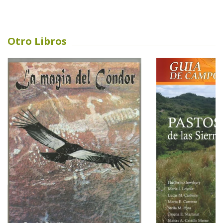
Otro Libros