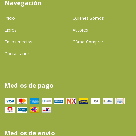
Navegación
Inicio
Quienes Somos
Libros
Autores
En los medios
Cómo Comprar
Contactanos
Medios de pago
Medios de envío