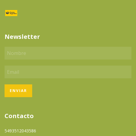
Newsletter
Contacto
5493512043586