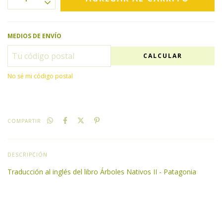
MEDIOS DE ENVÍO
CALCULAR
No sé mi código postal
COMPARTIR
DESCRIPCIÓN
Traducción al inglés del libro Árboles Nativos II - Patagonia