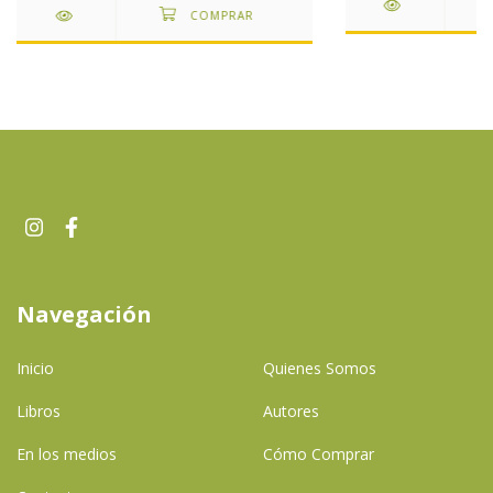
Navegación
Inicio
Quienes Somos
Libros
Autores
En los medios
Cómo Comprar