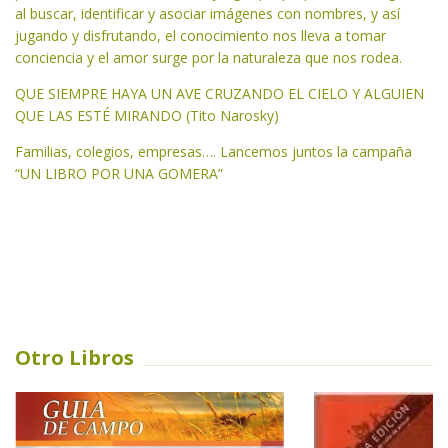
al buscar, identificar y asociar imágenes con nombres, y así
jugando y disfrutando, el conocimiento nos lleva a tomar
conciencia y el amor surge por la naturaleza que nos rodea.
QUE SIEMPRE HAYA UN AVE CRUZANDO EL CIELO Y ALGUIEN
QUE LAS ESTÉ MIRANDO (Tito Narosky)
Familias, colegios, empresas…. Lancemos juntos la campaña
“UN LIBRO POR UNA GOMERA”
Otro Libros