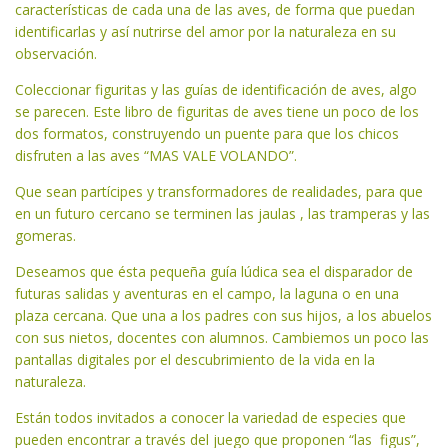
características de cada una de las aves, de forma que puedan
identificarlas y así nutrirse del amor por la naturaleza en su
observación.
Coleccionar figuritas y las guías de identificación de aves, algo
se parecen. Este libro de figuritas de aves tiene un poco de los
dos formatos, construyendo un puente para que los chicos
disfruten a las aves “MAS VALE VOLANDO”.
Que sean partícipes y transformadores de realidades, para que
en un futuro cercano se terminen las jaulas , las tramperas y las
gomeras.
Deseamos que ésta pequeña guía lúdica sea el disparador de
futuras salidas y aventuras en el campo, la laguna o en una
plaza cercana. Que una a los padres con sus hijos, a los abuelos
con sus nietos, docentes con alumnos. Cambiemos un poco las
pantallas digitales por el descubrimiento de la vida en la
naturaleza.
Están todos invitados a conocer la variedad de especies que
pueden encontrar a través del juego que proponen “las figus”,