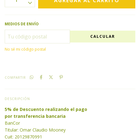
MEDIOS DE ENVÍO
CALCULAR
No sé mi código postal
COMPARTIR
DESCRIPCIÓN
5% de Descuento realizando el pago
por transferencia bancaria
BanCor
Titular: Omar Claudio Mooney
Cuit: 20129870991