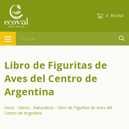
0
$0 USD
-
Libro de Figuritas de
Aves del Centro de
Argentina
Inicio
-
Libros
-
Naturaleza
-
Libro de Figuritas de Aves del
Centro de Argentina