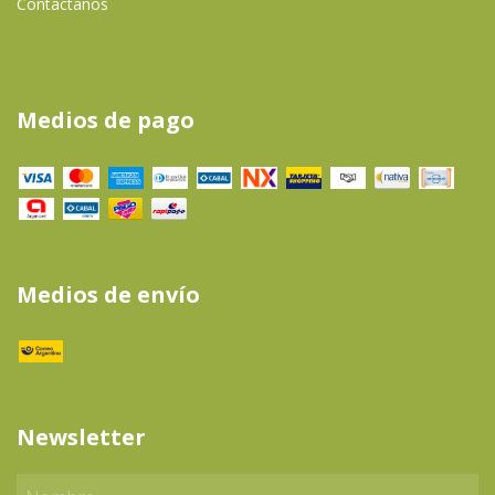
Contactanos
Medios de pago
Medios de envío
Newsletter