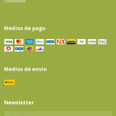
Contactanos
Medios de pago
Medios de envío
Newsletter