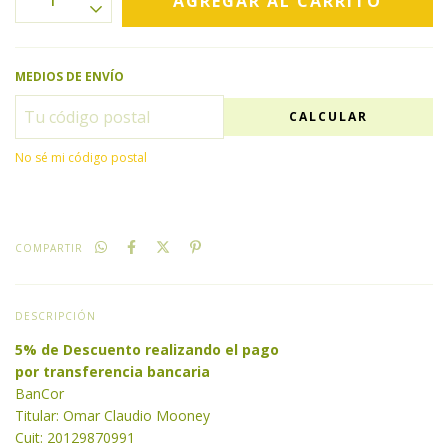
MEDIOS DE ENVÍO
CALCULAR
No sé mi código postal
COMPARTIR
DESCRIPCIÓN
5% de Descuento realizando el pago
por transferencia bancaria
BanCor
Titular: Omar Claudio Mooney
Cuit: 20129870991