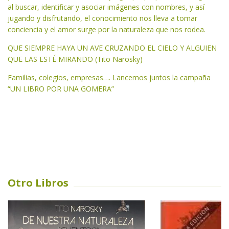
al buscar, identificar y asociar imágenes con nombres, y así
jugando y disfrutando, el conocimiento nos lleva a tomar
conciencia y el amor surge por la naturaleza que nos rodea.
QUE SIEMPRE HAYA UN AVE CRUZANDO EL CIELO Y ALGUIEN
QUE LAS ESTÉ MIRANDO (Tito Narosky)
Familias, colegios, empresas…. Lancemos juntos la campaña
“UN LIBRO POR UNA GOMERA”
Otro Libros