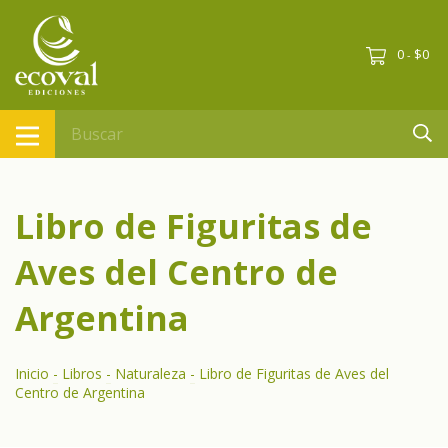
0
$0
-
Libro de Figuritas de
Aves del Centro de
Argentina
Inicio
-
Libros
-
Naturaleza
-
Libro de Figuritas de Aves del
Centro de Argentina