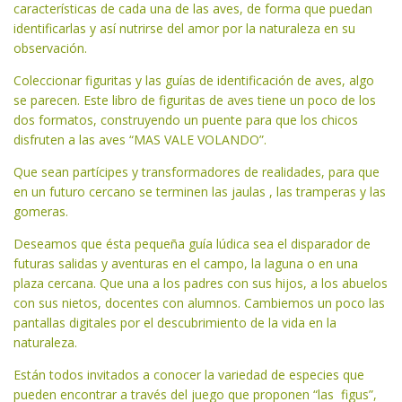
características de cada una de las aves, de forma que puedan
identificarlas y así nutrirse del amor por la naturaleza en su
observación.
Coleccionar figuritas y las guías de identificación de aves, algo
se parecen. Este libro de figuritas de aves tiene un poco de los
dos formatos, construyendo un puente para que los chicos
disfruten a las aves “MAS VALE VOLANDO”.
Que sean partícipes y transformadores de realidades, para que
en un futuro cercano se terminen las jaulas , las tramperas y las
gomeras.
Deseamos que ésta pequeña guía lúdica sea el disparador de
futuras salidas y aventuras en el campo, la laguna o en una
plaza cercana. Que una a los padres con sus hijos, a los abuelos
con sus nietos, docentes con alumnos. Cambiemos un poco las
pantallas digitales por el descubrimiento de la vida en la
naturaleza.
Están todos invitados a conocer la variedad de especies que
pueden encontrar a través del juego que proponen “las figus”,