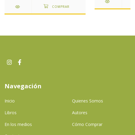
Navegación
Inicio
Quienes Somos
Libros
Autores
En los medios
Cómo Comprar