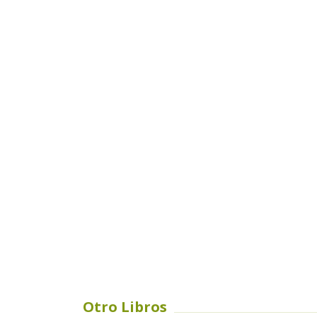
Otro Libros