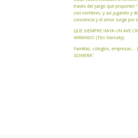
través del juego que proponen “l
con nombres, y así jugando y di
conciencia y el amor surge por 
QUE SIEMPRE HAYA UN AVE CR
MIRANDO (Tito Narosky)
Familias, colegios, empresas…
GOMERA”