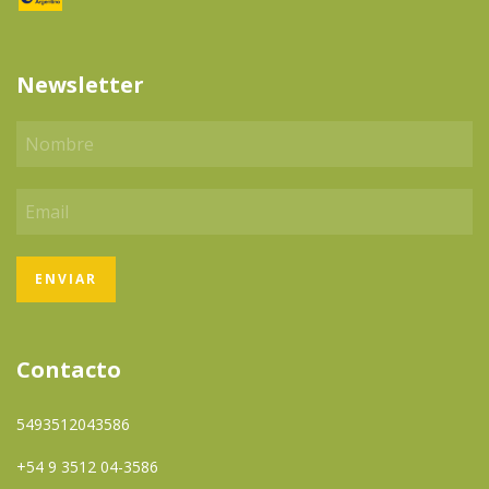
Newsletter
Contacto
5493512043586
+54 9 3512 04-3586