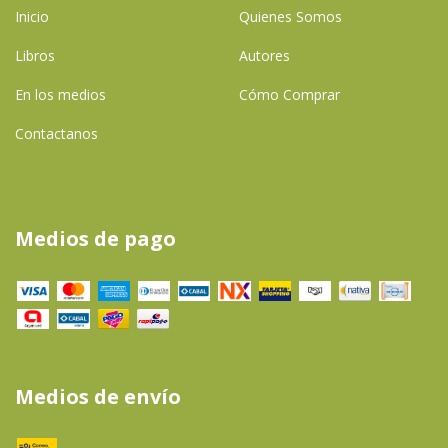
Inicio
Quienes Somos
Libros
Autores
En los medios
Cómo Comprar
Contactanos
Medios de pago
Medios de envío