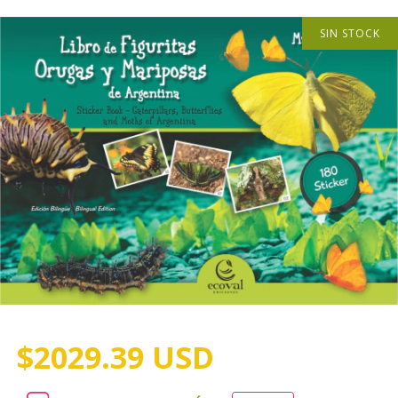
SIN STOCK
$2029.39 USD