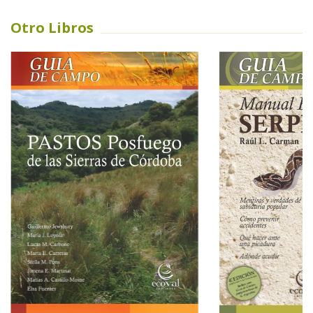
Otro Libros