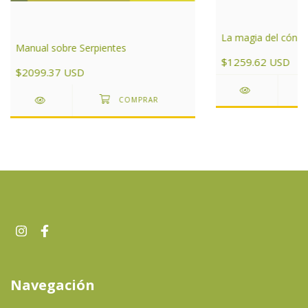
La magia del cóndo
Manual sobre Serpientes
$1259.62 USD
$2099.37 USD
Navegación