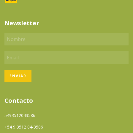
Newsletter
Contacto
5493512043586
+54 9 3512 04-3586