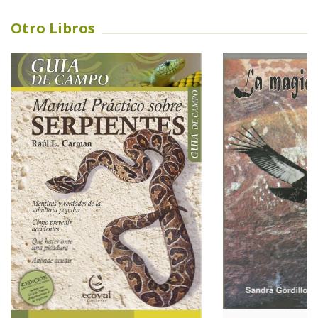
Otro Libros