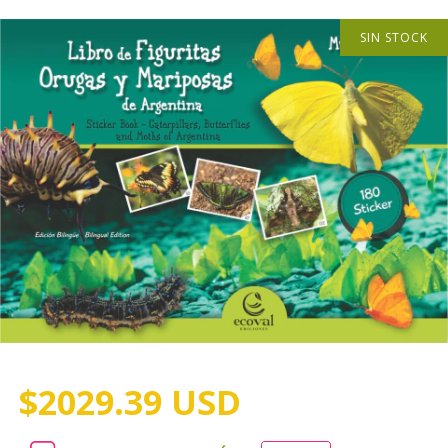
SIN STOCK
$2029.39 USD