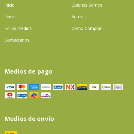
Inicio
Quienes Somos
Libros
Autores
En los medios
Cómo Comprar
Contactanos
Medios de pago
Medios de envío