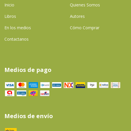
Inicio
Quienes Somos
Libros
Autores
En los medios
Cómo Comprar
Contactanos
Medios de pago
Medios de envío