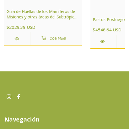
Guía de Huellas de los Mamíferos de
Misiones y otras áreas del Subtrópico
Pastos Posfuego
de Argentina
$2029.39 USD
$4548.64 USD
Navegación