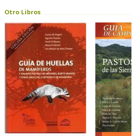
Otro Libros