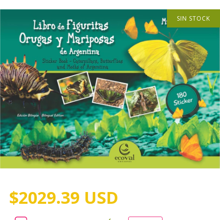
SIN STOCK
$2029.39 USD