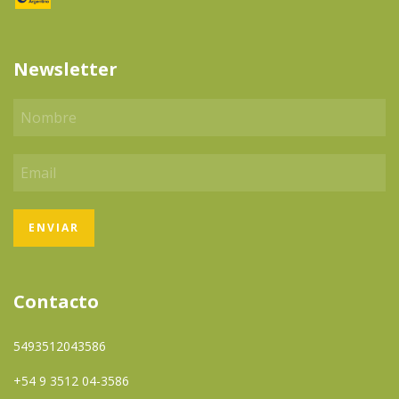
Newsletter
Contacto
5493512043586
+54 9 3512 04-3586