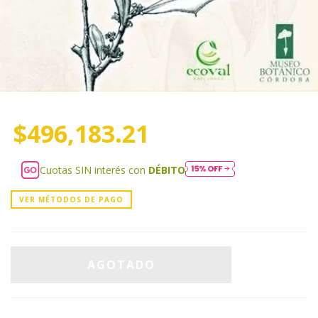
$496,183.21
Cuotas SIN interés con
DÉBITO
VER MÉTODOS DE PAGO