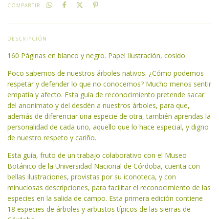
COMPARTIR
DESCRIPCIÓN
160 Páginas en blanco y negro. Papel Ilustración, cosido.
Poco sabemos de nuestros árboles nativos. ¿Cómo podemos
respetar y defender lo que no conocemos? Mucho menos sentir
empatía y afecto. Esta guía de reconocimiento pretende sacar
del anonimato y del desdén a nuestros árboles, para que,
además de diferenciar una especie de otra, también aprendas la
personalidad de cada uno, aquello que lo hace especial, y digno
de nuestro respeto y cariño.
Esta guía, fruto de un trabajo colaborativo con el Museo
Botánico de la Universidad Nacional de Córdoba, cuenta con
bellas ilustraciones, provistas por su iconoteca, y con
minuciosas descripciones, para facilitar el reconocimiento de las
especies en la salida de campo. Esta primera edición contiene
18 especies de árboles y arbustos típicos de las sierras de