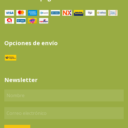
Opciones de envío
Newsletter