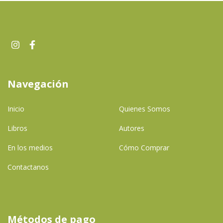
Navegación
Inicio
Quienes Somos
Libros
Autores
En los medios
Cómo Comprar
Contactanos
Métodos de pago