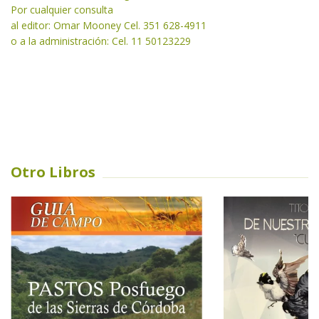
Por cualquier consulta
al editor: Omar Mooney Cel. 351 628-4911
o a la administración: Cel. 11 50123229
Otro Libros