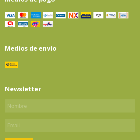
Medios de envío
Newsletter