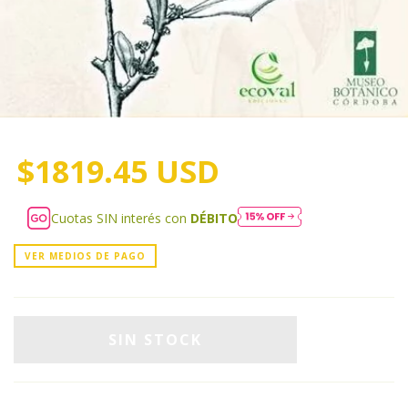
$1819.45 USD
Cuotas SIN interés con
DÉBITO
VER MEDIOS DE PAGO