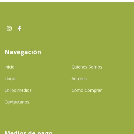
Navegación
Inicio
Quienes Somos
Libros
Autores
En los medios
Cómo Comprar
Contactanos
Medios de pago