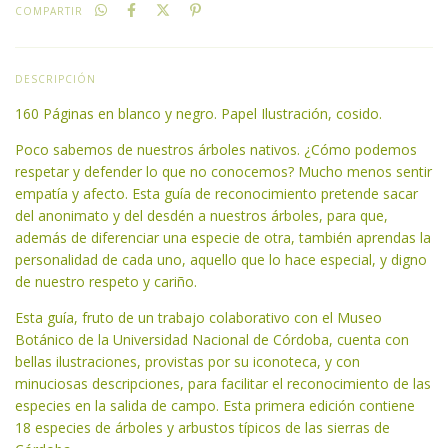
COMPARTIR
DESCRIPCIÓN
160 Páginas en blanco y negro. Papel Ilustración, cosido.
Poco sabemos de nuestros árboles nativos. ¿Cómo podemos
respetar y defender lo que no conocemos? Mucho menos sentir
empatía y afecto. Esta guía de reconocimiento pretende sacar
del anonimato y del desdén a nuestros árboles, para que,
además de diferenciar una especie de otra, también aprendas la
personalidad de cada uno, aquello que lo hace especial, y digno
de nuestro respeto y cariño.
Esta guía, fruto de un trabajo colaborativo con el Museo
Botánico de la Universidad Nacional de Córdoba, cuenta con
bellas ilustraciones, provistas por su iconoteca, y con
minuciosas descripciones, para facilitar el reconocimiento de las
especies en la salida de campo. Esta primera edición contiene
18 especies de árboles y arbustos típicos de las sierras de