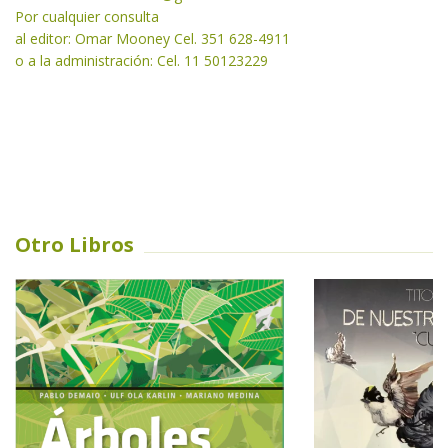
Por cualquier consulta
al editor: Omar Mooney Cel. 351 628-4911
o a la administración: Cel. 11 50123229
Otro Libros