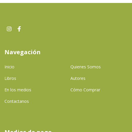
Navegación
Inicio
Quienes Somos
Libros
Autores
En los medios
Cómo Comprar
Contactanos