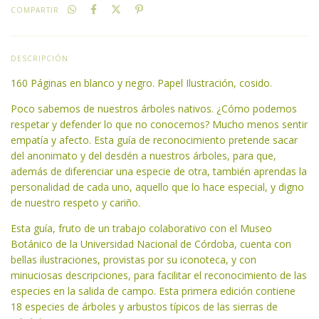
COMPARTIR
DESCRIPCIÓN
160 Páginas en blanco y negro. Papel Ilustración, cosido.
Poco sabemos de nuestros árboles nativos. ¿Cómo podemos
respetar y defender lo que no conocemos? Mucho menos sentir
empatía y afecto. Esta guía de reconocimiento pretende sacar
del anonimato y del desdén a nuestros árboles, para que,
además de diferenciar una especie de otra, también aprendas la
personalidad de cada uno, aquello que lo hace especial, y digno
de nuestro respeto y cariño.
Esta guía, fruto de un trabajo colaborativo con el Museo
Botánico de la Universidad Nacional de Córdoba, cuenta con
bellas ilustraciones, provistas por su iconoteca, y con
minuciosas descripciones, para facilitar el reconocimiento de las
especies en la salida de campo. Esta primera edición contiene
18 especies de árboles y arbustos típicos de las sierras de