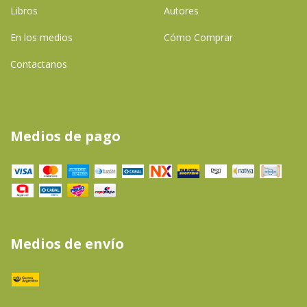
Libros
Autores
En los medios
Cómo Comprar
Contactanos
Medios de pago
Medios de envío