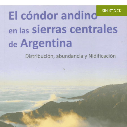
SIN STOCK