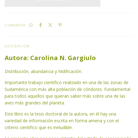
COMPARTIR
DESCRIPCIÓN
Autora: Carolina N. Gargiulo
Distribución, abundancia y Nidificación.
Importante trabajo científico realizado en una de las zonas de
Sudamérica con más alta población de cóndores. Fundamental
para todos aquellos que quieran saber más sobre una de las
aves más grandes del planeta.
Este libro es la tesis doctoral de la autora, en él hay una
variedad de información escrita en forma amena y con el
criterio científico que es ineludible.