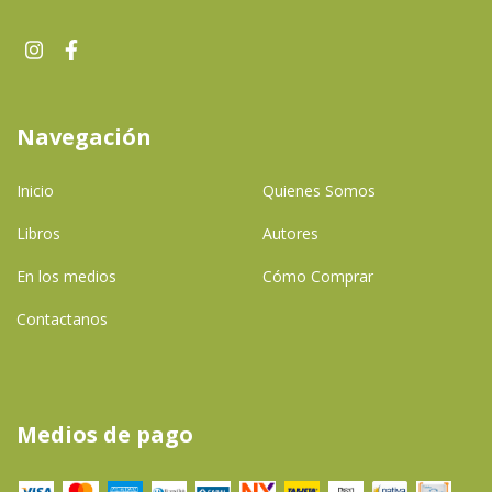
Navegación
Inicio
Quienes Somos
Libros
Autores
En los medios
Cómo Comprar
Contactanos
Medios de pago