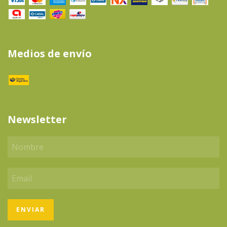
Medios de envío
Newsletter