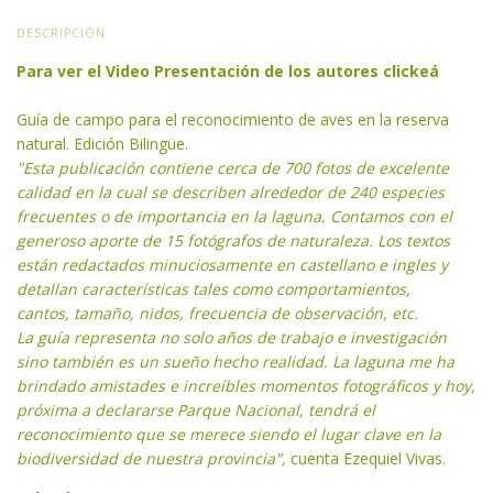
DESCRIPCIÓN
Para ver el Video Presentación de los autores clickeá
Guía de campo para el reconocimiento de aves en la reserva
natural. Edición Bilingüe.
"Esta publicación contiene cerca de 700 fotos de excelente
calidad en la cual se describen alrededor de 240 especies
frecuentes o de importancia en la laguna. Contamos con el
generoso aporte de 15 fotógrafos de naturaleza. Los textos
están redactados minuciosamente en castellano e ingles y
detallan características tales como comportamientos,
cantos, tamaño, nidos, frecuencia de observación, etc.
La guía representa no solo años de trabajo e investigación
sino también es un sueño hecho realidad. La laguna me ha
brindado amistades e increíbles momentos fotográficos y hoy,
próxima a declararse Parque Nacional, tendrá el
reconocimiento que se merece siendo el lugar clave en la
biodiversidad de nuestra provincia",
cuenta Ezequiel Vivas.