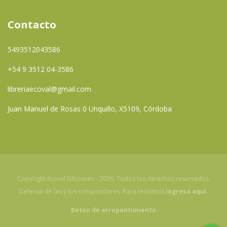
Contacto
5493512043586
+54 9 3512 04-3586
libreriaecoval@gmail.com
Juan Manuel de Rosas 0 Unquillo, X5109, Córdoba
Copyright Ecoval Ediciones - 2026. Todos los derechos reservados.
Defensa de las y los consumidores. Para reclamos
ingresa aquí.
Botón de arrepentimiento