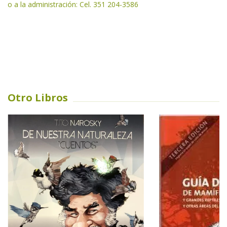
o a la administración: Cel. 351 204-3586
Otro Libros