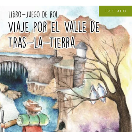
ESGOTADO