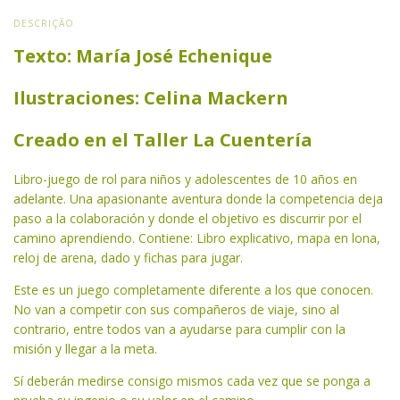
DESCRIÇÃO
Texto: María José Echenique
Ilustraciones: Celina Mackern
Creado en el Taller La Cuentería
Libro-juego de rol para niños y adolescentes de 10 años en
adelante. Una apasionante aventura donde la competencia deja
paso a la colaboración y donde el objetivo es discurrir por el
camino aprendiendo. Contiene: Libro explicativo, mapa en lona,
reloj de arena, dado y fichas para jugar.
Este es un juego completamente diferente a los que conocen.
No van a competir con sus compañeros de viaje, sino al
contrario, entre todos van a ayudarse para cumplir con la
misión y llegar a la meta.
Sí deberán medirse consigo mismos cada vez que se ponga a