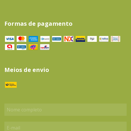
Formas de pagamento
Meios de envio