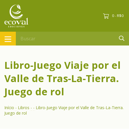
0
R$0
-
Libro-Juego Viaje por el
Valle de Tras-La-Tierra.
Juego de rol
Início
-
Libros
-
-
Libro-Juego Viaje por el Valle de Tras-La-Tierra.
Juego de rol