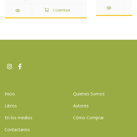
Inicio
Quienes Somos
Libros
Autores
En los medios
Cómo Comprar
Contactanos