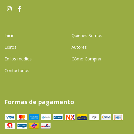
Inicio
Quienes Somos
Libros
Autores
En los medios
Cómo Comprar
Contactanos
Formas de pagamento