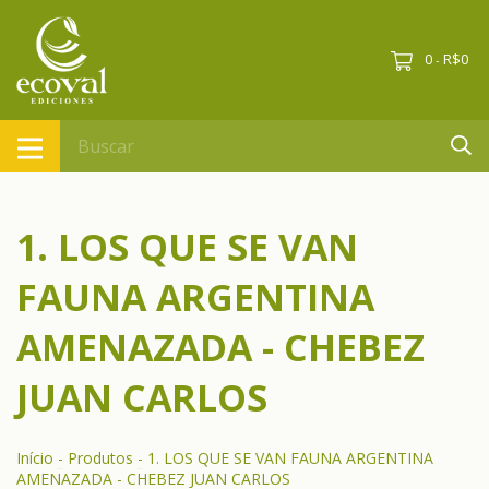
0
R$0
-
1. LOS QUE SE VAN
FAUNA ARGENTINA
AMENAZADA - CHEBEZ
JUAN CARLOS
Início
-
Produtos
-
1. LOS QUE SE VAN FAUNA ARGENTINA
AMENAZADA - CHEBEZ JUAN CARLOS