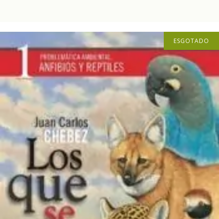
ESGOTADO