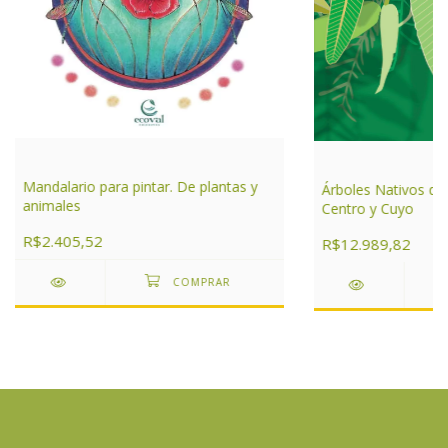
Mandalario para pintar. De plantas y
Árboles Nativos de
animales
Centro y Cuyo
R$2.405,52
R$12.989,82