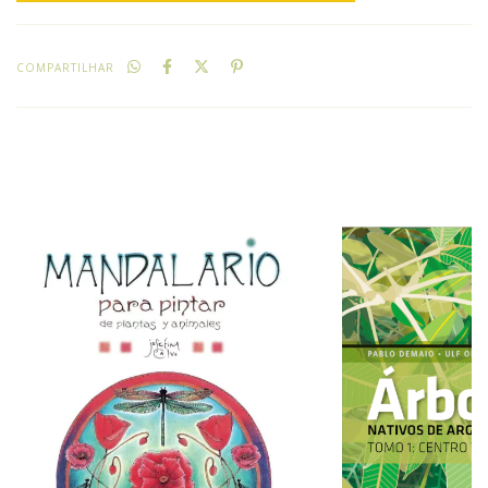
COMPARTILHAR