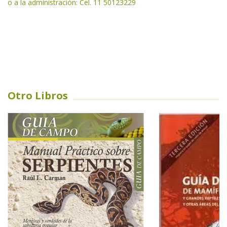
o a la administración: Cel. 11 50123229
Otro Libros