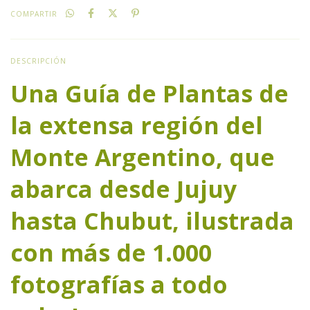
COMPARTIR
DESCRIPCIÓN
Una Guía de Plantas de
la extensa región del
Monte Argentino, que
abarca desde Jujuy
hasta Chubut, ilustrada
con más de 1.000
fotografías a todo