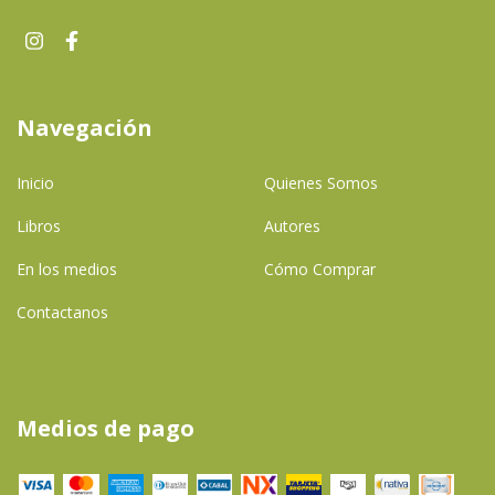
Navegación
Inicio
Quienes Somos
Libros
Autores
En los medios
Cómo Comprar
Contactanos
Medios de pago