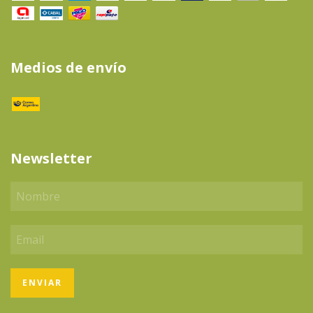
Medios de envío
Newsletter