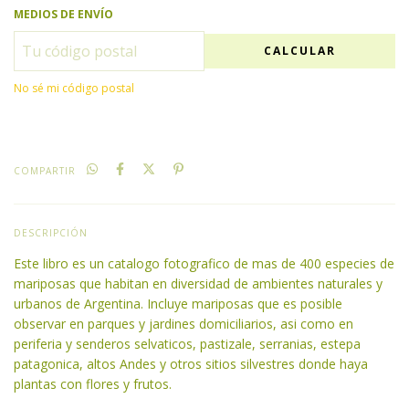
MEDIOS DE ENVÍO
CALCULAR
No sé mi código postal
COMPARTIR
DESCRIPCIÓN
Este libro es un catalogo fotografico de mas de 400 especies de
mariposas que habitan en diversidad de ambientes naturales y
urbanos de Argentina. Incluye mariposas que es posible
observar en parques y jardines domiciliarios, asi como en
periferia y senderos selvaticos, pastizale, serranias, estepa
patagonica, altos Andes y otros sitios silvestres donde haya
plantas con flores y frutos.