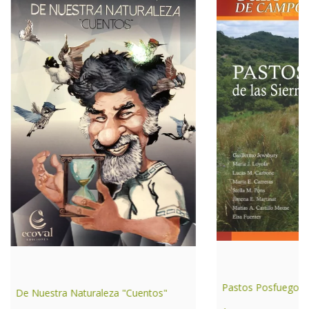
Pastos Posfuego
De Nuestra Naturaleza "Cuentos"