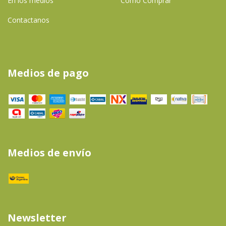
En los medios
Cómo Comprar
Contactanos
Medios de pago
Medios de envío
Newsletter