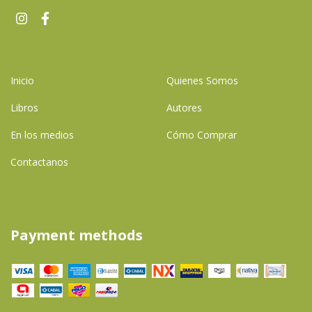
Inicio
Quienes Somos
Libros
Autores
En los medios
Cómo Comprar
Contactanos
Payment methods