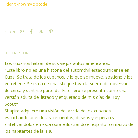
I don't know my zipcode
SHARE
DESCRIPTION
Los cubanos hablan de sus viejos autos americanos.
"Este libro no es una historia del automóvil estadounidense en
Cuba. Se trata de los cubanos, y lo que se mueve, sostiene y los
entretiene. Se trata de una isla que tuvo la suerte de observar
de cerca y sentirse parte de. Este libro se presenta como una
versión adulta del listado y etiquetado de mis días de Boy
Scout".
Shapiro adquiere una visión de la vida de los cubanos
escuchando anécdotas, recuerdos, deseos y esperanzas,
sintetizándolos en esta obra e ilustrando el espíritu formativo de
los habitantes de la isla.