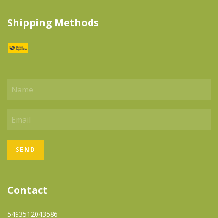
Shipping Methods
Contact
5493512043586