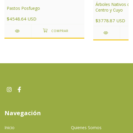
Árboles Nativos de
Pastos Posfuego
Centro y Cuyo
$4548.64 USD
$3778.87 USD
Navegación
Inicio
Quienes Somos