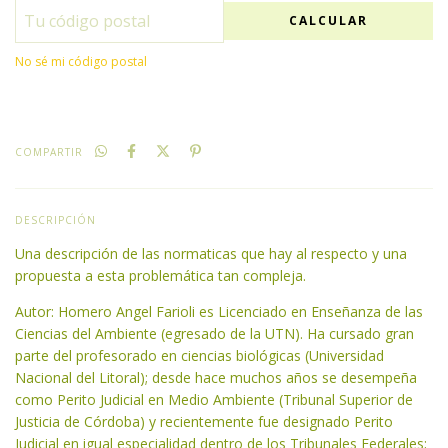
CALCULAR
No sé mi código postal
COMPARTIR
DESCRIPCIÓN
Una descripción de las normaticas que hay al respecto y una
propuesta a esta problemática tan compleja.
Autor: Homero Angel Farioli es Licenciado en Enseñanza de las
Ciencias del Ambiente (egresado de la UTN). Ha cursado gran
parte del profesorado en ciencias biológicas (Universidad
Nacional del Litoral); desde hace muchos años se desempeña
como Perito Judicial en Medio Ambiente (Tribunal Superior de
Justicia de Córdoba) y recientemente fue designado Perito
Judicial en igual especialidad dentro de los Tribunales Federales;