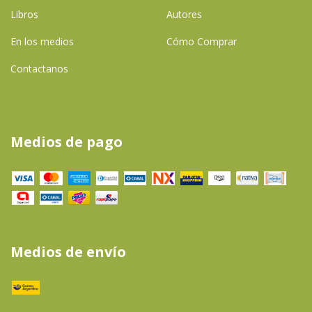
Libros
Autores
En los medios
Cómo Comprar
Contactanos
Medios de pago
Medios de envío