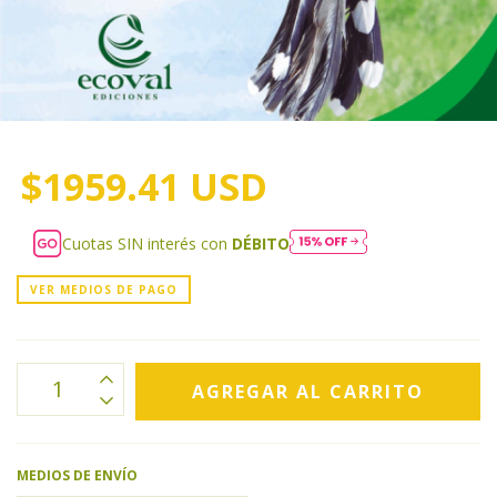
$1959.41 USD
Cuotas SIN interés con
DÉBITO
VER MEDIOS DE PAGO
MEDIOS DE ENVÍO