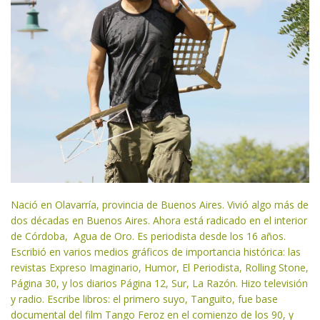
Nació en Olavarría, provincia de Buenos Aires. Vivió algo más de
dos décadas en Buenos Aires. Ahora está radicado en el interior
de Córdoba, Agua de Oro. Es periodista desde los 16 años.
Escribió en varios medios gráficos de importancia histórica: las
revistas Expreso Imaginario, Humor, El Periodista, Rolling Stone,
Página 30, y los diarios Página 12, Sur, La Razón. Hizo televisión
y radio. Escribe libros: el primero suyo, Tanguito, fue base
documental del film Tango Feroz en el comienzo de los 90, y