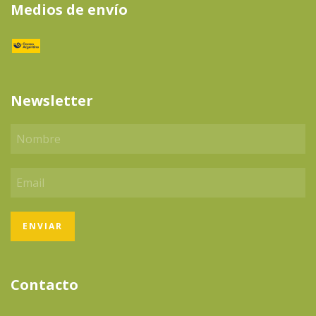
Medios de envío
Newsletter
Contacto