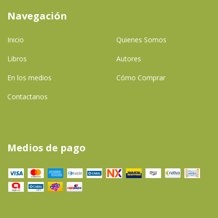
Navegación
Inicio
Quienes Somos
Libros
Autores
En los medios
Cómo Comprar
Contactanos
Medios de pago