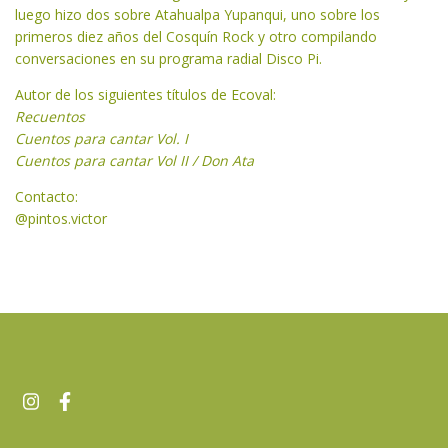
luego hizo dos sobre Atahualpa Yupanqui, uno sobre los
primeros diez años del Cosquín Rock y otro compilando
conversaciones en su programa radial Disco Pi.
Autor de los siguientes títulos de Ecoval:
Recuentos
Cuentos para cantar Vol. I
Cuentos para cantar Vol II / Don Ata
Contacto:
@pintos.victor