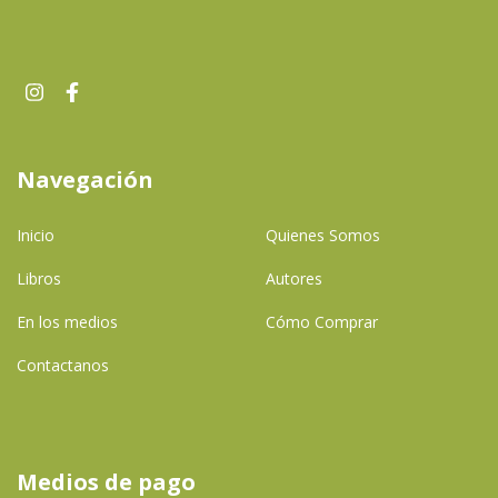
Navegación
Inicio
Quienes Somos
Libros
Autores
En los medios
Cómo Comprar
Contactanos
Medios de pago