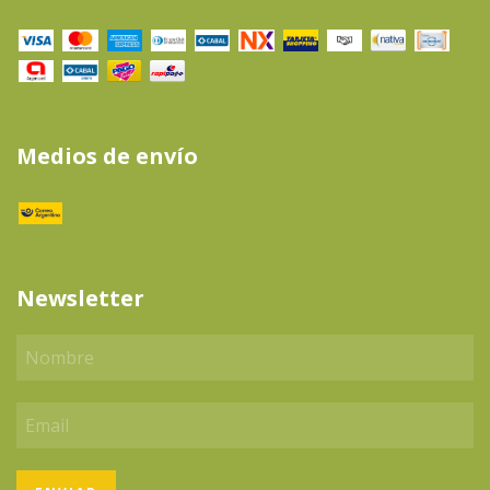
Medios de envío
Newsletter