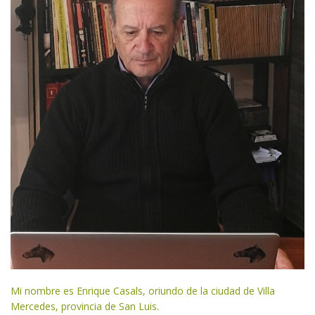
Mi nombre es Enrique Casals, oriundo de la ciudad de Villa
Mercedes, provincia de San Luis.