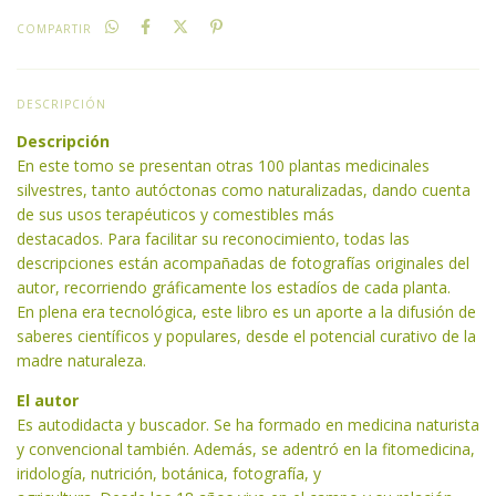
COMPARTIR
DESCRIPCIÓN
Descripción
En este tomo se presentan otras 100 plantas medicinales
silvestres, tanto autóctonas como naturalizadas, dando cuenta
de sus usos terapéuticos y comestibles más
destacados. Para facilitar su reconocimiento, todas las
descripciones están acompañadas de fotografías originales del
autor, recorriendo gráficamente los estadíos de cada planta.
En plena era tecnológica, este libro es un aporte a la difusión de
saberes científicos y populares, desde el potencial curativo de la
madre naturaleza.
El autor
Es autodidacta y buscador. Se ha formado en medicina naturista
y convencional también. Además, se adentró en la fitomedicina,
iridología, nutrición, botánica, fotografía, y