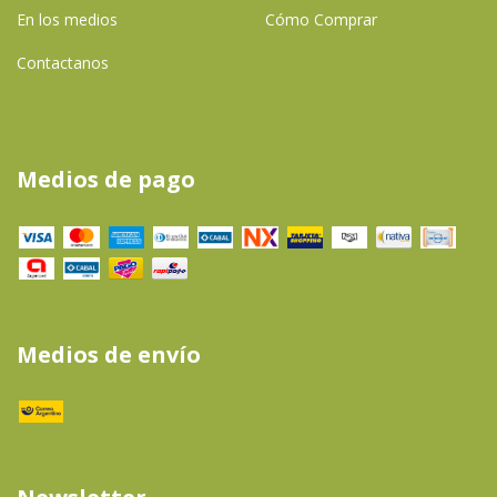
En los medios
Cómo Comprar
Contactanos
Medios de pago
Medios de envío