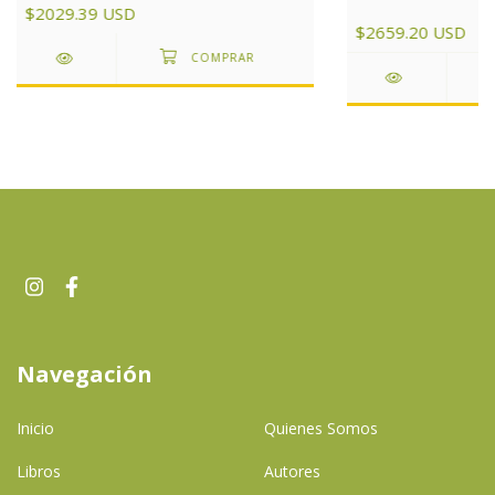
$2029.39 USD
$2659.20 USD
Navegación
Inicio
Quienes Somos
Libros
Autores