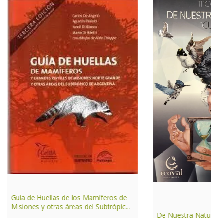
Guía de Huellas de los Mamíferos de
Misiones y otras áreas del Subtrópico
De Nuestra Natura
de Argentina