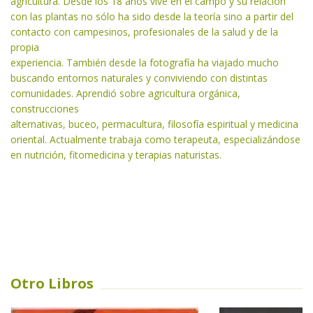
agricultura. Desde los 18 años vive en el campo y su relación
con las plantas no sólo ha sido desde la teoría sino a partir del
contacto con campesinos, profesionales de la salud y de la
propia
experiencia. También desde la fotografía ha viajado mucho
buscando entornos naturales y conviviendo con distintas
comunidades. Aprendió sobre agricultura orgánica,
construcciones
alternativas, buceo, permacultura, filosofía espiritual y medicina
oriental. Actualmente trabaja como terapeuta, especializándose
en nutrición, fitomedicina y terapias naturistas.
Otro Libros