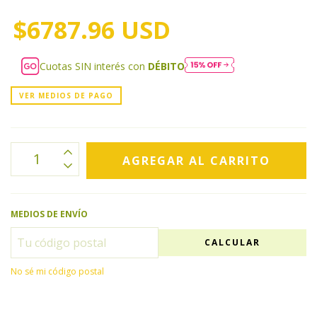
$6787.96 USD
Cuotas SIN interés con
DÉBITO
VER MEDIOS DE PAGO
MEDIOS DE ENVÍO
CALCULAR
No sé mi código postal