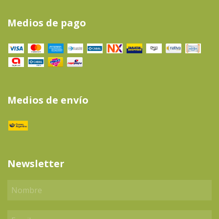
Medios de pago
Medios de envío
Newsletter