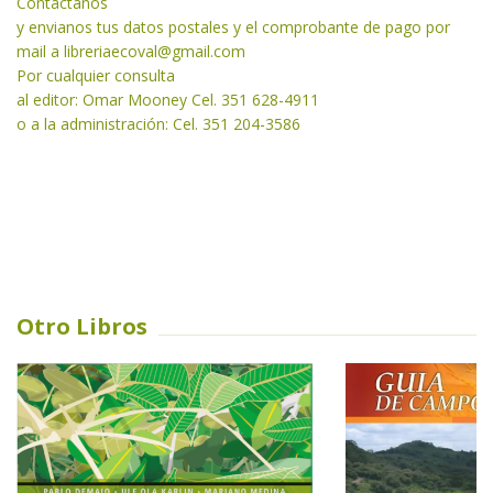
Contactanos
y envianos tus datos postales y el comprobante de pago por
mail a libreriaecoval
@gmail.com
Por cualquier consulta
al editor: Omar Mooney Cel. 351 628-4911
o a la administración: Cel. 351 204-3586
Otro Libros