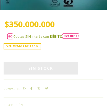
$350.000.000
Cuotas SIN interés con
DÉBITO
VER MEDIOS DE PAGO
COMPARTIR
DESCRIPCIÓN