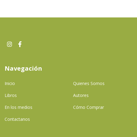
Navegación
Inicio
Quienes Somos
Libros
Autores
En los medios
Cómo Comprar
Contactanos