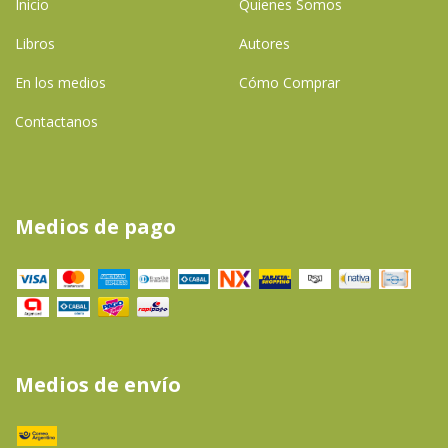
Inicio
Quienes Somos
Libros
Autores
En los medios
Cómo Comprar
Contactanos
Medios de pago
Medios de envío