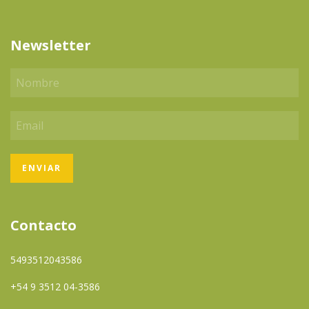
Newsletter
Contacto
5493512043586
+54 9 3512 04-3586