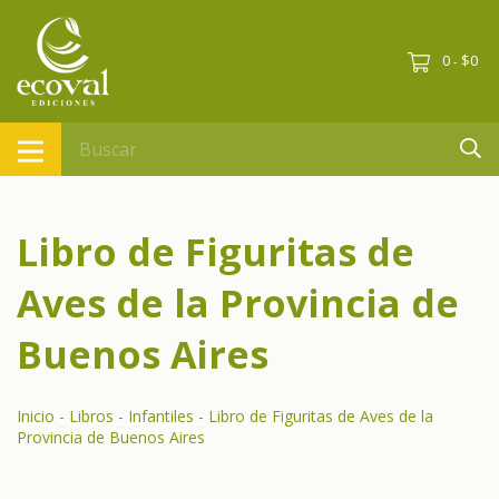
0
$0
-
Libro de Figuritas de
Aves de la Provincia de
Buenos Aires
Inicio
-
Libros
-
Infantiles
-
Libro de Figuritas de Aves de la
Provincia de Buenos Aires