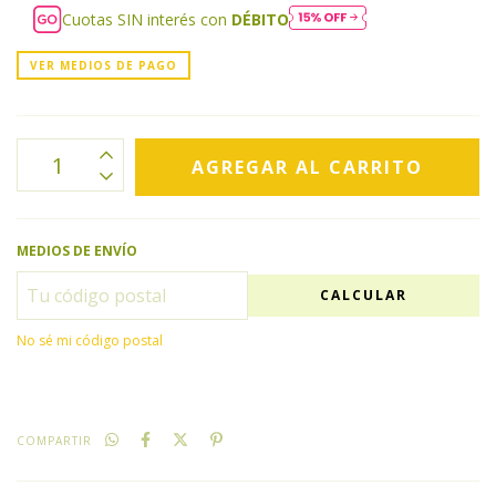
Cuotas SIN interés con
DÉBITO
VER MEDIOS DE PAGO
MEDIOS DE ENVÍO
CALCULAR
No sé mi código postal
COMPARTIR