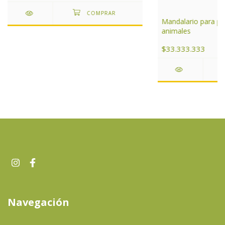
Mandalario para pin
animales
$33.333.333
Navegación