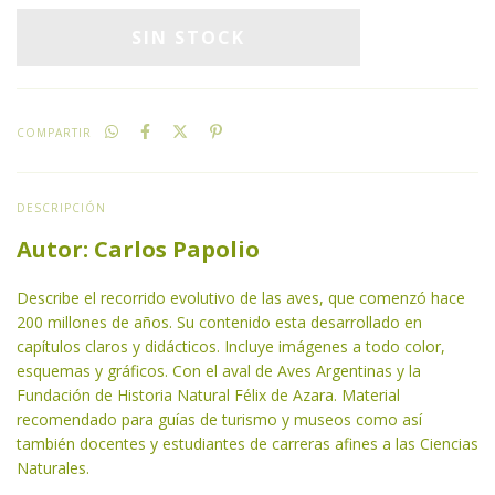
COMPARTIR
DESCRIPCIÓN
Autor: Carlos Papolio
Describe el recorrido evolutivo de las aves, que comenzó hace
200 millones de años. Su contenido esta desarrollado en
capítulos claros y didácticos. Incluye imágenes a todo color,
esquemas y gráficos. Con el aval de Aves Argentinas y la
Fundación de Historia Natural Félix de Azara. Material
recomendado para guías de turismo y museos como así
también docentes y estudiantes de carreras afines a las Ciencias
Naturales.