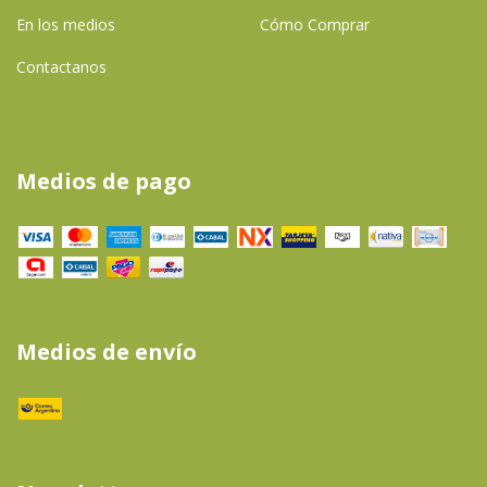
En los medios
Cómo Comprar
Contactanos
Medios de pago
Medios de envío