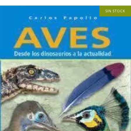
SIN STOCK