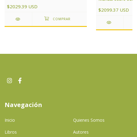
de Argentina
$2029.39 USD
$2099.37 USD
Navegación
Inicio
Quienes Somos
Libros
Autores