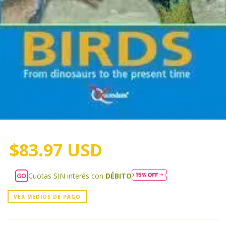
$83.97 USD
Cuotas SIN interés con
DÉBITO
VER MEDIOS DE PAGO