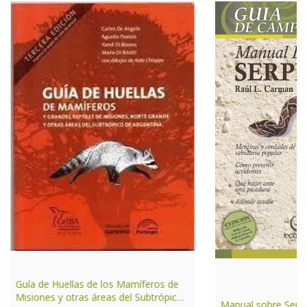
Guía de Huellas de los Mamíferos de
Misiones y otras áreas del Subtrópico
Manual sobre Serpi