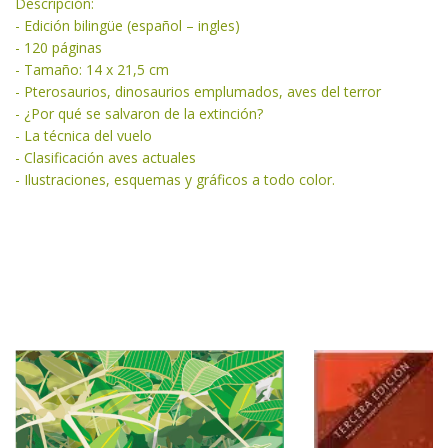
Descripción:
- Edición bilingüe (español – ingles)
- 120 páginas
- Tamaño: 14 x 21,5 cm
- Pterosaurios, dinosaurios emplumados, aves del terror
- ¿Por qué se salvaron de la extinción?
- La técnica del vuelo
- Clasificación aves actuales
- Ilustraciones, esquemas y gráficos a todo color.