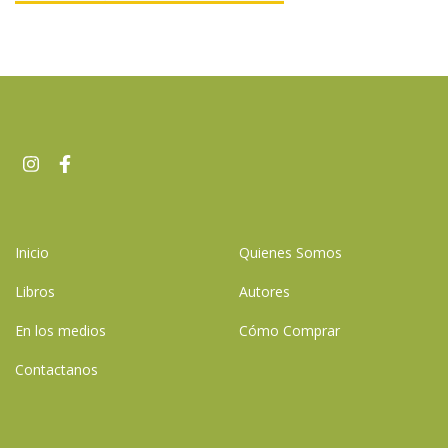
Inicio
Quienes Somos
Libros
Autores
En los medios
Cómo Comprar
Contactanos