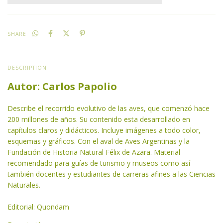
SHARE
DESCRIPTION
Autor: Carlos Papolio
Describe el recorrido evolutivo de las aves, que comenzó hace
200 millones de años. Su contenido esta desarrollado en
capítulos claros y didácticos. Incluye imágenes a todo color,
esquemas y gráficos. Con el aval de Aves Argentinas y la
Fundación de Historia Natural Félix de Azara. Material
recomendado para guías de turismo y museos como así
también docentes y estudiantes de carreras afines a las Ciencias
Naturales.
Editorial: Quondam