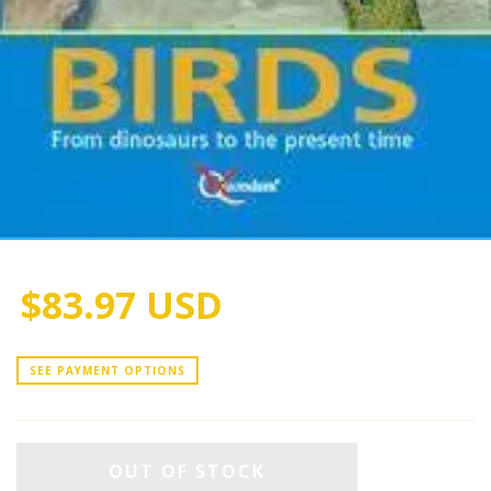
$83.97 USD
SEE PAYMENT OPTIONS