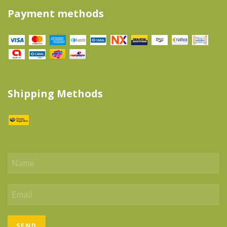
Payment methods
Shipping Methods