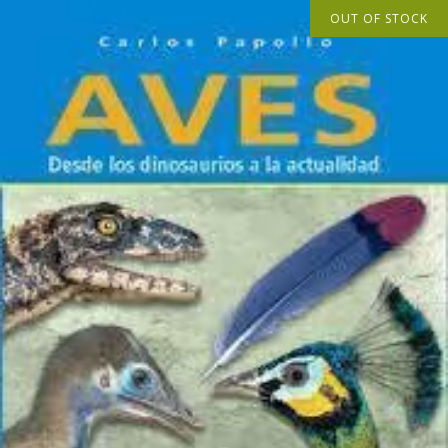
OUT OF STOCK