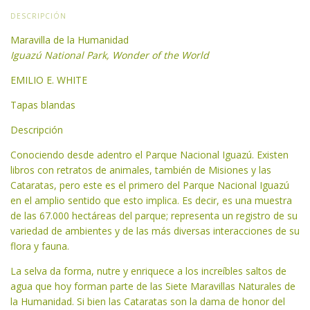
DESCRIPCIÓN
Maravilla de la Humanidad
Iguazú National Park, Wonder of the World
EMILIO E. WHITE
Tapas blandas
Descripción
Conociendo desde adentro el Parque Nacional Iguazú. Existen
libros con retratos de animales, también de Misiones y las
Cataratas, pero este es el primero del Parque Nacional Iguazú
en el amplio sentido que esto implica. Es decir, es una muestra
de las 67.000 hectáreas del parque; representa un registro de su
variedad de ambientes y de las más diversas interacciones de su
flora y fauna.
La selva da forma, nutre y enriquece a los increíbles saltos de
agua que hoy forman parte de las Siete Maravillas Naturales de
la Humanidad. Si bien las Cataratas son la dama de honor del