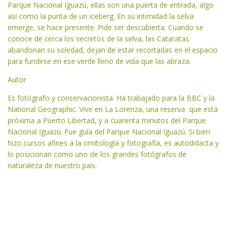
Parque Nacional Iguazú, ellas son una puerta de entrada, algo
así como la punta de un iceberg. En su intimidad la selva
emerge, se hace presente. Pide ser descubierta. Cuando se
conoce de cerca los secretos de la selva, las Cataratas
abandonan su soledad, dejan de estar recortadas en el espacio
para fundirse en ese verde lleno de vida que las abraza.
Autor
Es fotógrafo y conservacionista. Ha trabajado para la BBC y la
National Geographic. Vive en La Lorenza, una reserva que está
próxima a Puerto Libertad, y a cuarenta minutos del Parque
Nacional Iguazú. Fue guía del Parque Nacional Iguazú. Si bien
hizo cursos afines a la ornitología y fotografía, es autodidacta y
lo posicionan como uno de los grandes fotógrafos de
naturaleza de nuestro país.