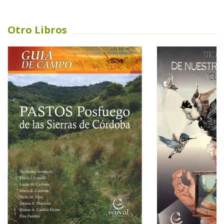
Otro Libros