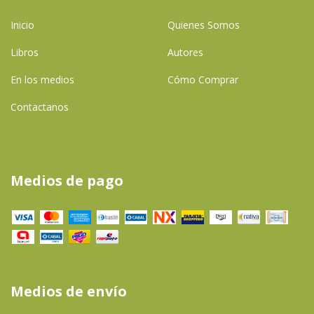
Inicio
Quienes Somos
Libros
Autores
En los medios
Cómo Comprar
Contactanos
Medios de pago
Medios de envío