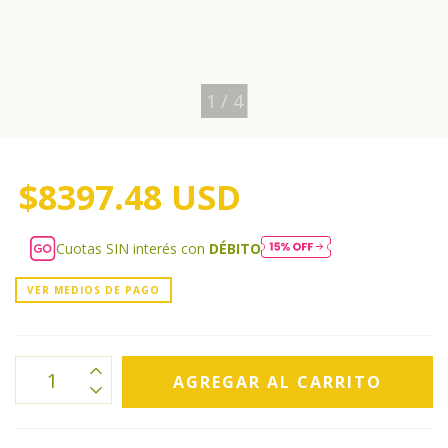
1
/
4
$8397.48 USD
Cuotas SIN interés con
DÉBITO
VER MEDIOS DE PAGO