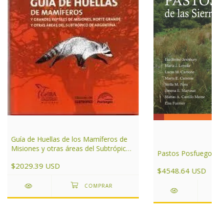
Guía de Huellas de los Mamíferos de
Misiones y otras áreas del Subtrópico
Pastos Posfuego
de Argentina
$2029.39 USD
$4548.64 USD