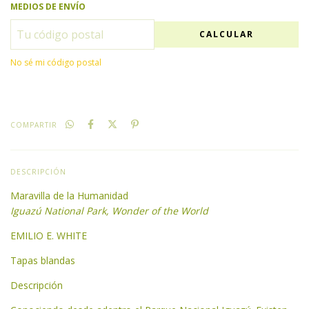
MEDIOS DE ENVÍO
CALCULAR
No sé mi código postal
COMPARTIR
DESCRIPCIÓN
Maravilla de la Humanidad
Iguazú National Park, Wonder of the World
EMILIO E. WHITE
Tapas blandas
Descripción