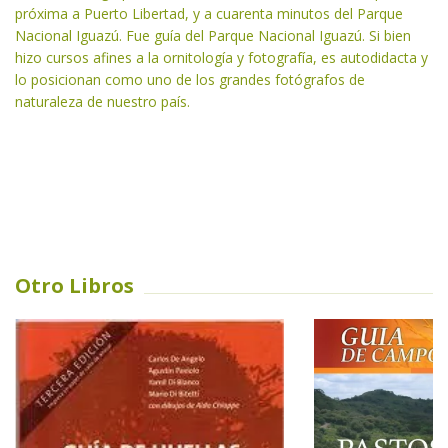
próxima a Puerto Libertad, y a cuarenta minutos del Parque
Nacional Iguazú. Fue guía del Parque Nacional Iguazú. Si bien
hizo cursos afines a la ornitología y fotografía, es autodidacta y
lo posicionan como uno de los grandes fotógrafos de
naturaleza de nuestro país.
Otro Libros