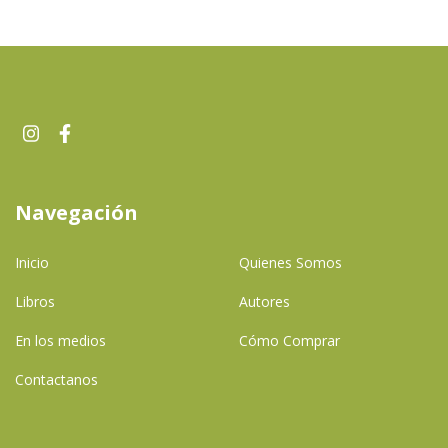
Navegación
Inicio
Quienes Somos
Libros
Autores
En los medios
Cómo Comprar
Contactanos