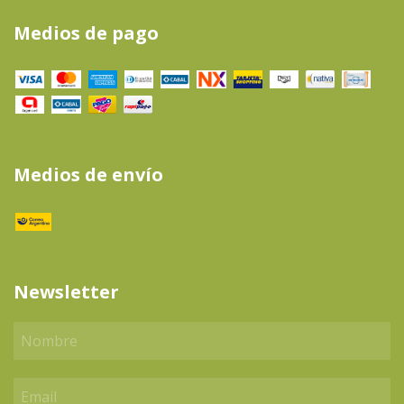
Medios de pago
Medios de envío
Newsletter