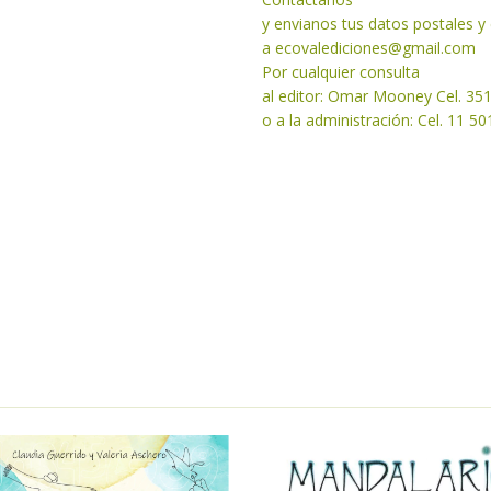
y envianos tus datos postales 
a
ecovalediciones@gmail.com
Por cualquier consulta
al editor: Omar Mooney Cel. 35
o a la administración: Cel. 11 