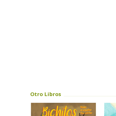
Otro Libros