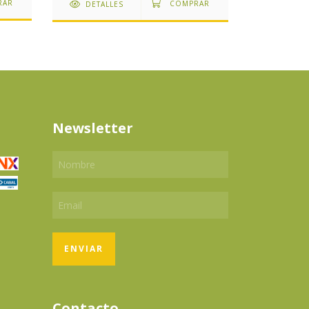
DETALLES
Newsletter
Contacto