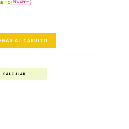
ÉBITO
CALCULAR