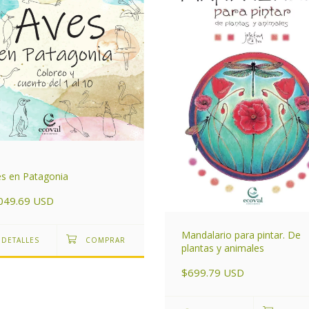
s en Patagonia
049.69 USD
Mandalario para pintar. De
DETALLES
plantas y animales
$699.79 USD