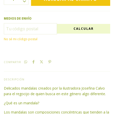
MEDIOS DE ENVÍO
CALCULAR
No sé mi código postal
COMPARTIR
DESCRIPCIÓN
Delicados mandalas creados por la ilustradora Josefina Calvo
para el regocijo de quien busca en este género algo diferente.
¿Qué es un mandala?
Los mandalas son composiciones concéntricas que tienden a la