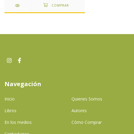
Navegación
Inicio
Quienes Somos
Libros
Autores
En los medios
Cómo Comprar
Contactanos