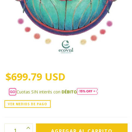
$699.79 USD
Cuotas SIN interés con
DÉBITO
VER MEDIOS DE PAGO