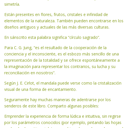
simetría.
Están presentes en flores, frutos, cristales e infinidad de
elementos de la naturaleza. También pueden encontrarse en los
diseños antiguos y actuales de las más diversas culturas.
En sánscrito esta palabra significa “círculo sagrado”.
Para C. G. Jung, “es el resultado de la cooperación de la
conciencia y el inconsciente, es el esbozo más sencillo de una
representación de la totalidad y se ofrece espontáneamente a
la imaginación para representar los contrarios, su lucha y su
reconciliación en nosotros”.
Según J. E. Cirlot, el mandala puede verse como la cristalización
visual de una forma de encantamiento.
Seguramente hay muchas maneras de adentrarse por los
senderos de este libro. Comparto algunas posibles:
Emprender la experiencia de forma lúdica e intuitiva, sin regirse
por los parámetros conocidos (por ejemplo, pintando las hojas