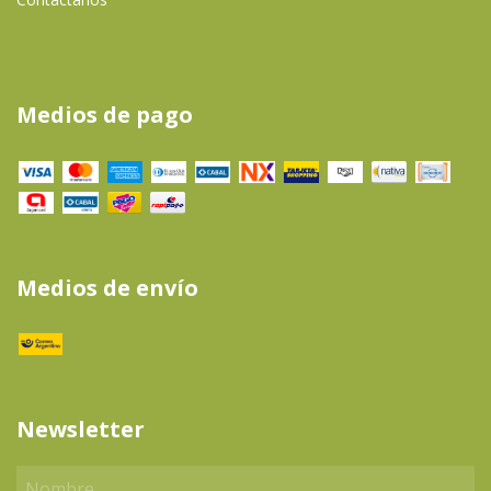
Medios de pago
Medios de envío
Newsletter