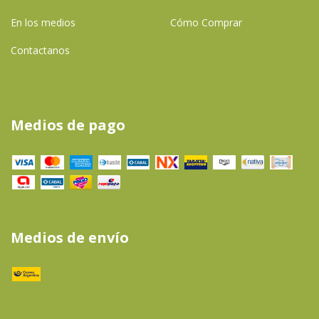
En los medios
Cómo Comprar
Contactanos
Medios de pago
Medios de envío