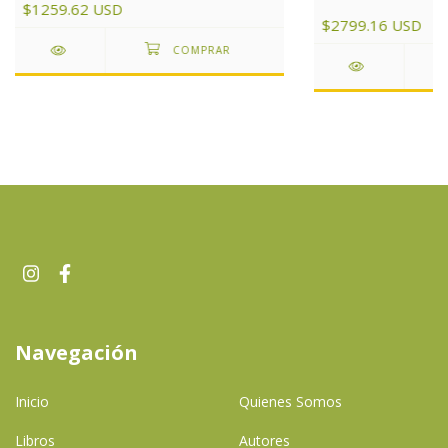
$1259.62 USD
$2799.16 USD
Navegación
Inicio
Quienes Somos
Libros
Autores