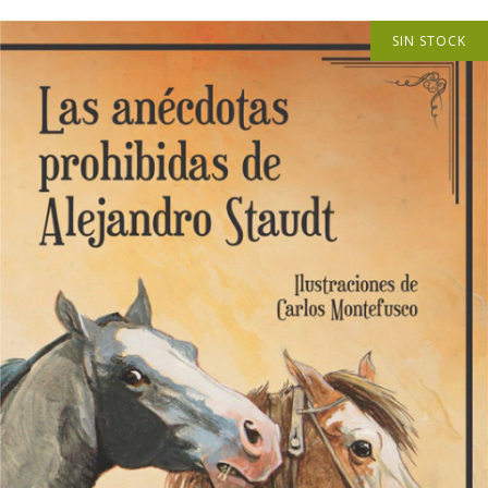
SIN STOCK