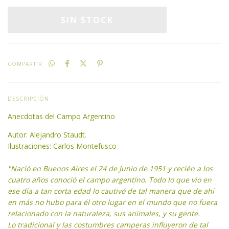
COMPARTIR
DESCRIPCIÓN
Anecdotas del Campo Argentino
Autor: Alejandro Staudt.
​Ilustraciones: Carlos Montefusco
"Nació en Buenos Aires el 24 de Junio de 1951 y recién a los
cuatro años conoció el campo argentino. Todo lo que vio en
ese día a tan corta edad lo cautivó de tal manera que de ahí
en más no hubo para él otro lugar en el mundo que no fuera
relacionado con la naturaleza, sus animales, y su gente.
Lo tradicional y las costumbres camperas influyeron de tal