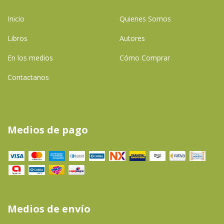
Inicio
Quienes Somos
Libros
Autores
En los medios
Cómo Comprar
Contactanos
Medios de pago
Medios de envío