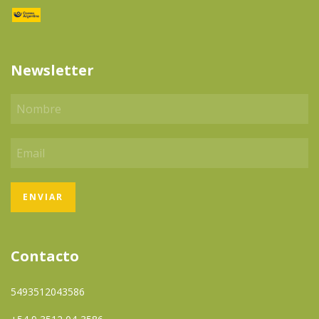
Newsletter
Contacto
5493512043586