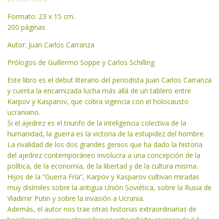
Formato: 23 x 15 cm.
200 páginas
Autor: Juan Carlos Carranza
Prólogos de Guillermo Soppe y Carlos Schilling
Este libro es el debut literario del periodista Juan Carlos Carranza
y cuenta la encarnizada lucha más allá de un tablero entre
Karpov y Kasparov, que cobra vigencia con el holocausto
ucraniano.
Si el ajedrez es el triunfo de la inteligencia colectiva de la
humanidad, la guerra es la victoria de la estupidez del hombre.
La rivalidad de los dos grandes genios que ha dado la historia
del ajedrez contemporáneo involucra a una concepción de la
política, de la economía, de la libertad y de la cultura misma.
Hijos de la “Guerra Fría”, Karpov y Kasparov cultivan miradas
muy disímiles sobre la antigua Unión Soviética, sobre la Rusia de
Vladimir Putin y sobre la invasión a Ucrania.
Además, el autor nos trae otras historias extraordinarias de