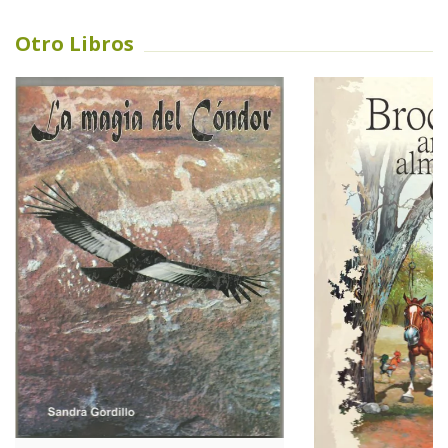
Otro Libros