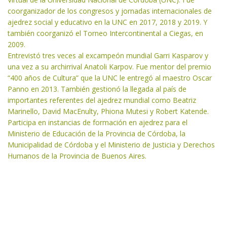
coorganizador de los congresos y jornadas internacionales de
ajedrez social y educativo en la UNC en 2017, 2018 y 2019. Y
también coorganizó el Torneo Intercontinental a Ciegas, en
2009.
Entrevistó tres veces al excampeón mundial Garri Kasparov y
una vez a su archirrival Anatoli Karpov. Fue mentor del premio
“400 años de Cultura” que la UNC le entregó al maestro Oscar
Panno en 2013. También gestionó la llegada al país de
importantes referentes del ajedrez mundial como Beatriz
Marinello, David MacEnulty, Phiona Mutesi y Robert Katende.
Participa en instancias de formación en ajedrez para el
Ministerio de Educación de la Provincia de Córdoba, la
Municipalidad de Córdoba y el Ministerio de Justicia y Derechos
Humanos de la Provincia de Buenos Aires.