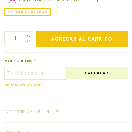
VER MEDIOS DE PAGO
MEDIOS DE ENVÍO
CALCULAR
No sé mi código postal
COMPARTIR
DESCRIPCIÓN