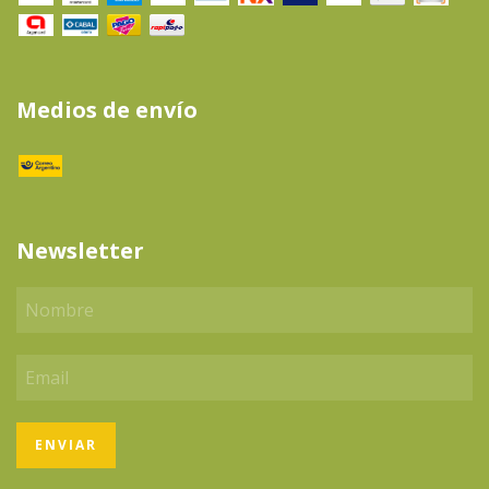
Medios de envío
Newsletter