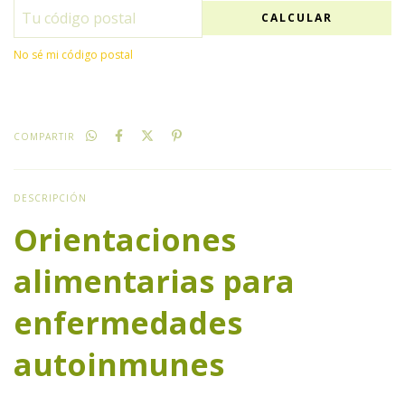
CALCULAR
No sé mi código postal
COMPARTIR
DESCRIPCIÓN
Orientaciones
alimentarias para
enfermedades
autoinmunes