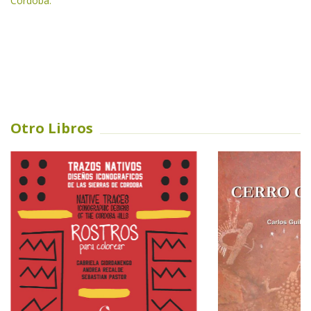
Córdoba.
Otro Libros