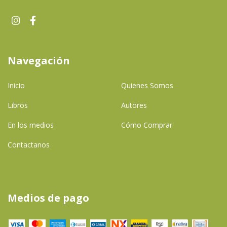
Navegación
Inicio
Quienes Somos
Libros
Autores
En los medios
Cómo Comprar
Contactanos
Medios de pago