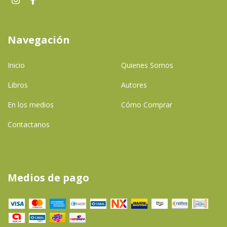
Navegación
Inicio
Quienes Somos
Libros
Autores
En los medios
Cómo Comprar
Contactanos
Medios de pago