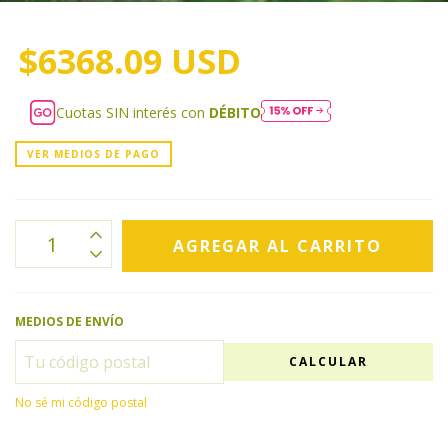
$6368.09 USD
Cuotas SIN interés con
DÉBITO
VER MEDIOS DE PAGO
MEDIOS DE ENVÍO
CALCULAR
No sé mi código postal