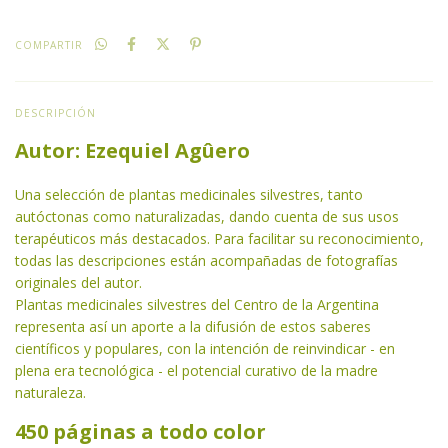
COMPARTIR
DESCRIPCIÓN
Autor: Ezequiel Agûero
Una selección de plantas medicinales silvestres, tanto
autóctonas como naturalizadas, dando cuenta de sus usos
terapéuticos más destacados. Para facilitar su reconocimiento,
todas las descripciones están acompañadas de fotografías
originales del autor.
Plantas medicinales silvestres del Centro de la Argentina
representa así un aporte a la difusión de estos saberes
científicos y populares, con la intención de reinvindicar - en
plena era tecnológica - el potencial curativo de la madre
naturaleza.
450 páginas a todo color