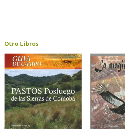
Otro Libros