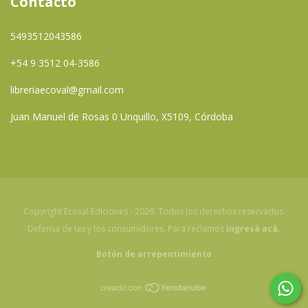
Contacto
5493512043586
+54 9 3512 04-3586
libreriaecoval@gmail.com
Juan Manuel de Rosas 0 Unquillo, X5109, Córdoba
Copyright Ecoval Ediciones - 2026. Todos los derechos reservados.
Defensa de las y los consumidores. Para reclamos
ingresá acá.
Botón de arrepentimiento