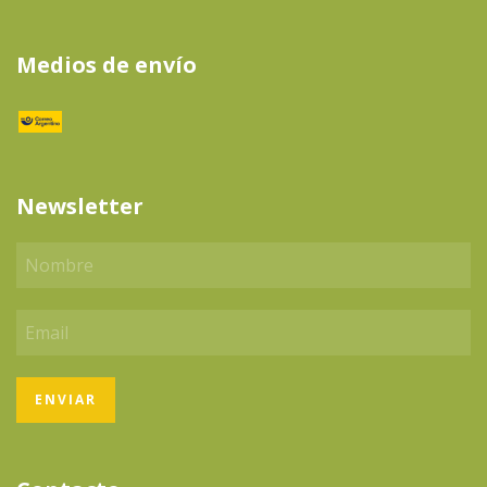
Medios de envío
Newsletter