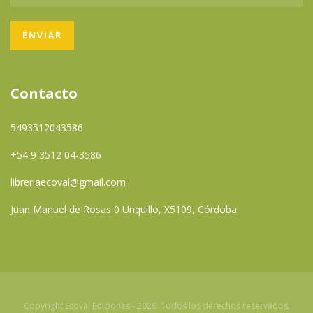
Contacto
5493512043586
+54 9 3512 04-3586
libreriaecoval@gmail.com
Juan Manuel de Rosas 0 Unquillo, X5109, Córdoba
Copyright Ecoval Ediciones - 2026. Todos los derechos reservados.