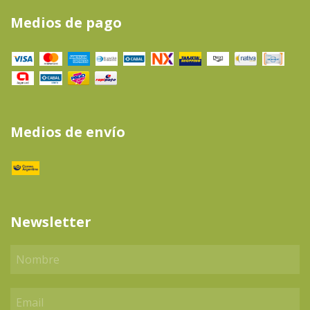
Medios de pago
Medios de envío
Newsletter