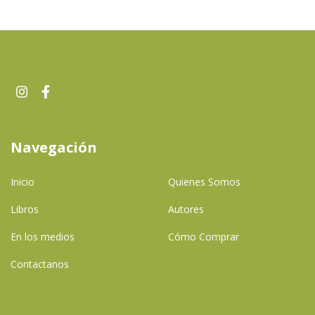
Navegación
Inicio
Quienes Somos
Libros
Autores
En los medios
Cómo Comprar
Contactanos