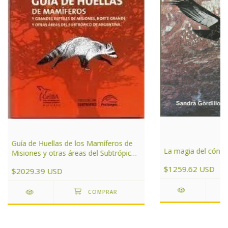
Guía de Huellas de los Mamíferos de
La magia del cóndo
Misiones y otras áreas del Subtrópico
de Argentina
$1259.62 USD
$2029.39 USD