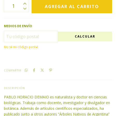
MEDIOS DE ENVÍO
CALCULAR
No sé mi código postal
COMPARTIR
DESCRIPCIÓN
PABLO HORACIO DEMAIO es naturalista y doctor en ciencias
biológicas. Trabaja como docente, investigador y divulgador en
botánica. Además de artículos científicos especializados, ha
publicado junto a otros autores “Árboles Nativos de Argentina”