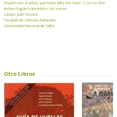
respeto por el árbol, que tanta falta nos hace. Y con su fácil
lectura logran transmitirlo con creces.
Lázaro Juan Novara
Facultad de Ciencias Naturales
Universidad Nacional de Salta
Otro Libros