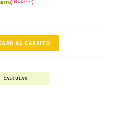
ÉBITO
CALCULAR