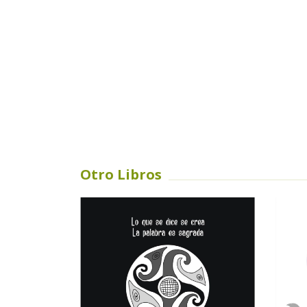
Otro Libros