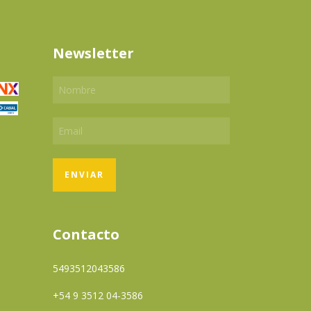
Newsletter
Contacto
5493512043586
+54 9 3512 04-3586