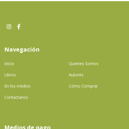
Navegación
Inicio
Quienes Somos
Libros
Autores
En los medios
Cómo Comprar
Contactanos
Medios de pago