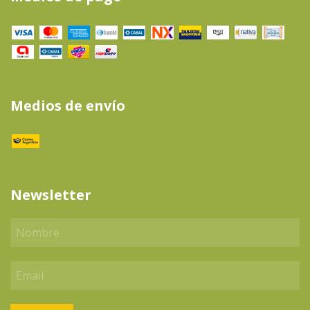
Medios de envío
Newsletter