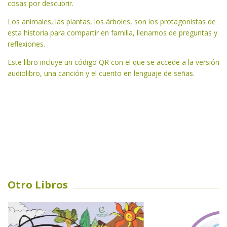
cosas por descubrir.
Los animales, las plantas, los árboles, son los protagonistas de
esta historia para compartir en familia, llenarnos de preguntas y
reflexiones.
Este libro incluye un código QR con el que se accede a la versión
audiolibro, una canción y el cuento en lenguaje de señas.
Otro Libros