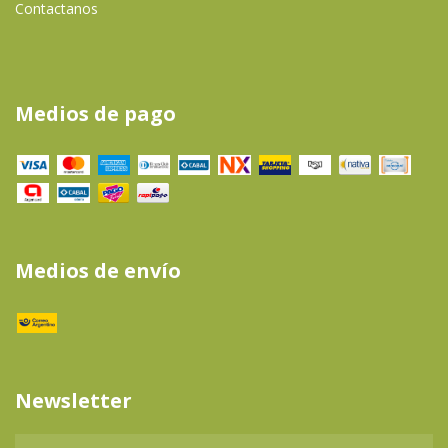
Contactanos
Medios de pago
Medios de envío
Newsletter