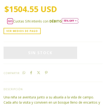
$1504.55 USD
Cuotas SIN interés con
DÉBITO
VER MEDIOS DE PAGO
COMPARTIR
DESCRIPCIÓN
Una niña se aventura junto a su abuela a la vida de campo.
Cada año la visita y conviven en un bosque lleno de encantos y