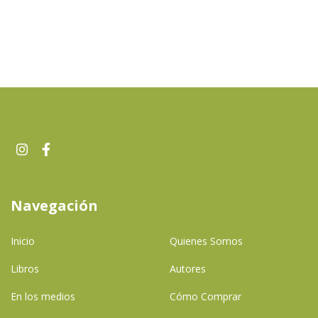
Navegación
Inicio
Quienes Somos
Libros
Autores
En los medios
Cómo Comprar