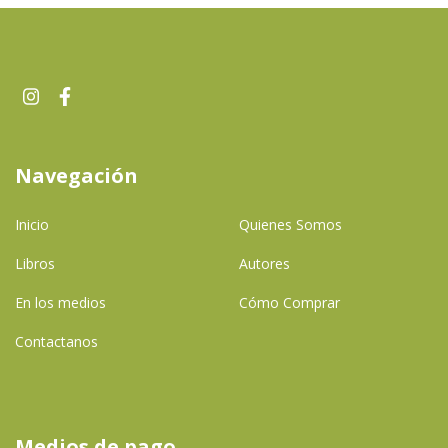
Navegación
Inicio
Quienes Somos
Libros
Autores
En los medios
Cómo Comprar
Contactanos
Medios de pago