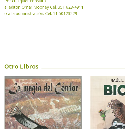
Por cualquier consulta
al editor: Omar Mooney Cel. 351 628-4911
o a la administración: Cel. 11 50123229
Otro Libros