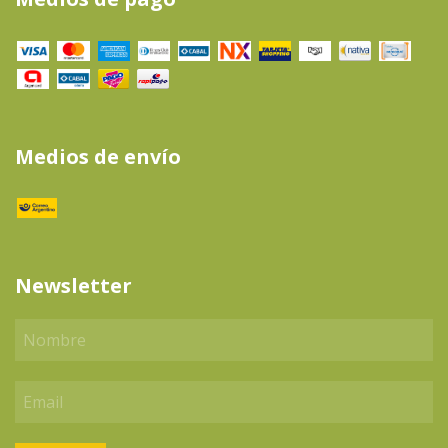
Medios de envío
Newsletter