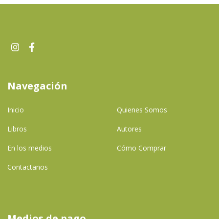
Navegación
Inicio
Quienes Somos
Libros
Autores
En los medios
Cómo Comprar
Contactanos
Medios de pago