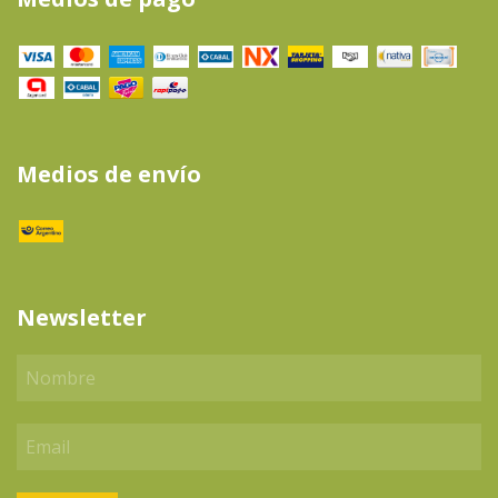
Medios de envío
Newsletter