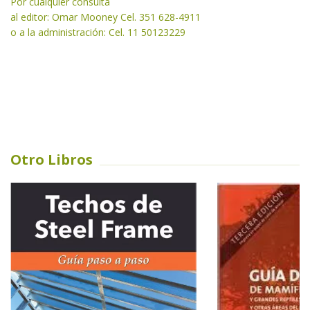
Por cualquier consulta
al editor: Omar Mooney Cel. 351 628-4911
o a la administración: Cel. 11 50123229
Otro Libros