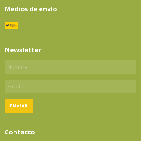
Medios de envío
Newsletter
Contacto