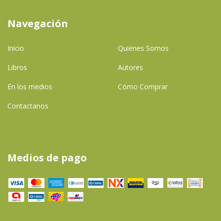
Navegación
Inicio
Quienes Somos
Libros
Autores
En los medios
Cómo Comprar
Contactanos
Medios de pago