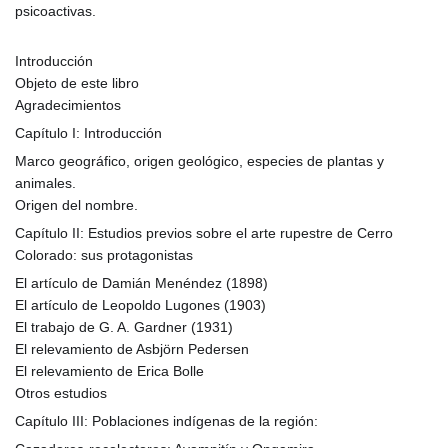
psicoactivas.
Introducción
Objeto de este libro
Agradecimientos
Capítulo I: Introducción
Marco geográfico, origen geológico, especies de plantas y
animales.
Origen del nombre.
Capítulo II: Estudios previos sobre el arte rupestre de Cerro
Colorado: sus protagonistas
El artículo de Damián Menéndez (1898)
El artículo de Leopoldo Lugones (1903)
El trabajo de G. A. Gardner (1931)
El relevamiento de Asbjörn Pedersen
El relevamiento de Erica Bolle
Otros estudios
Capítulo III: Poblaciones indígenas de la región: