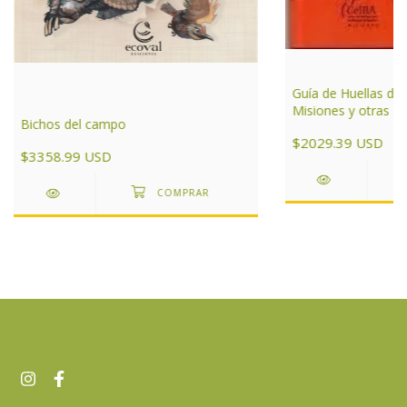
Guía de Huellas de
Misiones y otras ár
Bichos del campo
de Argentina
$2029.39 USD
$3358.99 USD