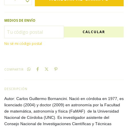
MEDIOS DE ENVÍO
CALCULAR
No sé mi código postal
COMPARTIR
DESCRIPCIÓN
Autor: Carlos Guillermo Bornancini.
Nació en córdoba en 1977, es
licenciado (2004) y doctor (2009) en astronomía por la Facultad
de matemática, astronomía y física (FaMAF) de la Universidad
Nacional de Córdoba (UNC). Es investigador asistente del
Consejo Nacional de Investigaciones Científicas y Técnicas