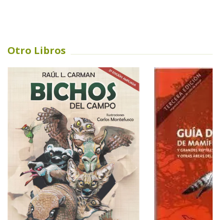
Otro Libros