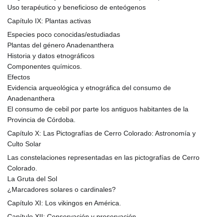
Uso terapéutico y beneficioso de enteógenos
Capítulo IX: Plantas activas
Especies poco conocidas/estudiadas
Plantas del género Anadenanthera
Historia y datos etnográficos
Componentes químicos.
Efectos
Evidencia arqueológica y etnográfica del consumo de
Anadenanthera
El consumo de cebil por parte los antiguos habitantes de la
Provincia de Córdoba.
Capítulo X: Las Pictografías de Cerro Colorado: Astronomía y
Culto Solar
Las constelaciones representadas en las pictografías de Cerro
Colorado.
La Gruta del Sol
¿Marcadores solares o cardinales?
Capítulo XI: Los vikingos en América.
Capítulo XII: Conservación y preservación