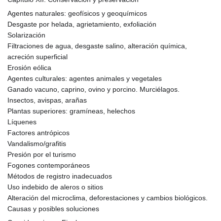
Agentes naturales: geofísicos y geoquímicos
Desgaste por helada, agrietamiento, exfoliación
Solarización
Filtraciones de agua, desgaste salino, alteración química,
acreción superficial
Erosión eólica
Agentes culturales: agentes animales y vegetales
Ganado vacuno, caprino, ovino y porcino. Murciélagos.
Insectos, avispas, arañas
Plantas superiores: gramíneas, helechos
Líquenes
Factores antrópicos
Vandalismo/grafitis
Presión por el turismo
Fogones contemporáneos
Métodos de registro inadecuados
Uso indebido de aleros o sitios
Alteración del microclima, deforestaciones y cambios biológicos.
Causas y posibles soluciones