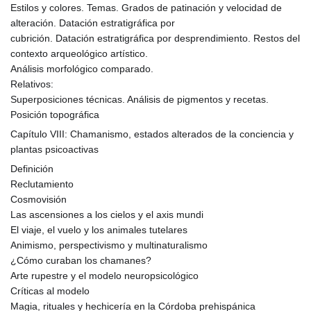
Estilos y colores. Temas. Grados de patinación y velocidad de
alteración. Datación estratigráfica por
cubrición. Datación estratigráfica por desprendimiento. Restos del
contexto arqueológico artístico.
Análisis morfológico comparado.
Relativos:
Superposiciones técnicas. Análisis de pigmentos y recetas.
Posición topográfica
Capítulo VIII: Chamanismo, estados alterados de la conciencia y
plantas psicoactivas
Definición
Reclutamiento
Cosmovisión
Las ascensiones a los cielos y el axis mundi
El viaje, el vuelo y los animales tutelares
Animismo, perspectivismo y multinaturalismo
¿Cómo curaban los chamanes?
Arte rupestre y el modelo neuropsicológico
Críticas al modelo
Magia, rituales y hechicería en la Córdoba prehispánica