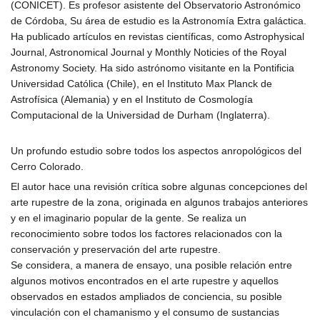
(CONICET). Es profesor asistente del Observatorio Astronómico
de Córdoba, Su área de estudio es la Astronomía Extra galáctica.
Ha publicado artículos en revistas científicas, como Astrophysical
Journal, Astronomical Journal y Monthly Noticies of the Royal
Astronomy Society. Ha sido astrónomo visitante en la Pontificia
Universidad Católica (Chile), en el Instituto Max Planck de
Astrofísica (Alemania) y en el Instituto de Cosmología
Computacional de la Universidad de Durham (Inglaterra).
Un profundo estudio sobre todos los aspectos anropológicos del
Cerro Colorado.
El autor hace una revisión crítica sobre algunas concepciones del
arte rupestre de la zona, originada en algunos trabajos anteriores
y en el imaginario popular de la gente. Se realiza un
reconocimiento sobre todos los factores relacionados con la
conservación y preservación del arte rupestre.
Se considera, a manera de ensayo, una posible relación entre
algunos motivos encontrados en el arte rupestre y aquellos
observados en estados ampliados de conciencia, su posible
vinculación con el chamanismo y el consumo de sustancias