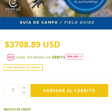
$3708.89 USD
Cuotas SIN interés con
DÉBITO
VER MEDIOS DE PAGO
MEDIOS DE ENVÍO