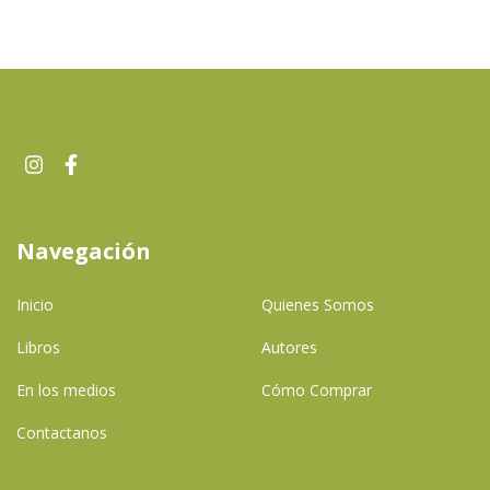
Navegación
Inicio
Quienes Somos
Libros
Autores
En los medios
Cómo Comprar
Contactanos