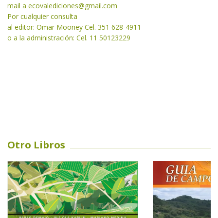
mail a
ecovalediciones@gmail.com
Por cualquier consulta
al editor: Omar Mooney Cel. 351 628-4911
o a la administración: Cel. 11 50123229
Otro Libros