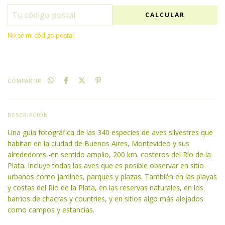
CALCULAR
No sé mi código postal
COMPARTIR
DESCRIPCIÓN
Una guía fotográfica de las 340 especies de aves silvestres que
habitan en la ciudad de Buenos Aires, Montevideo y sus
alrededores -en sentido amplio, 200 km. costeros del Río de la
Plata. Incluye todas las aves que es posible observar en sitio
urbanos como jardines, parques y plazas. También en las playas
y costas del Río de la Plata, en las reservas naturales, en los
barrios de chacras y countries, y en sitios algo más alejados
como campos y estancias.