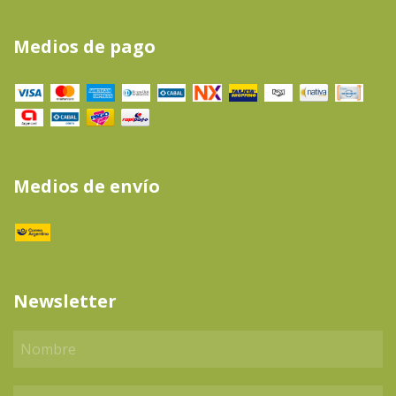
Medios de pago
Medios de envío
Newsletter