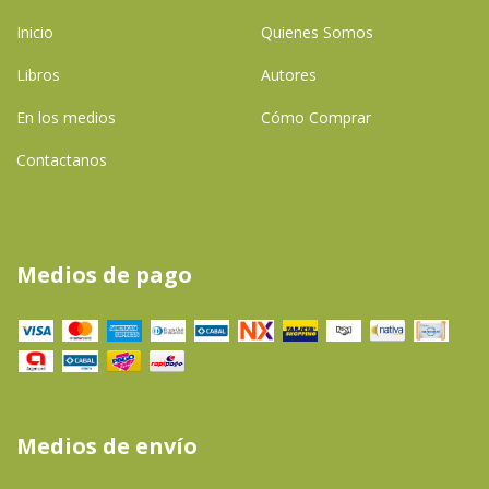
Inicio
Quienes Somos
Libros
Autores
En los medios
Cómo Comprar
Contactanos
Medios de pago
Medios de envío