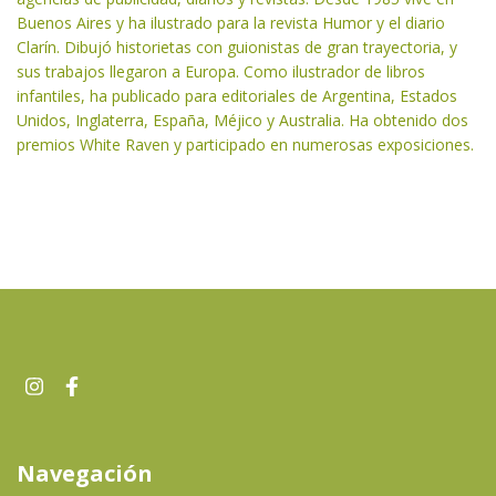
Buenos Aires y ha ilustrado para la revista Humor y el diario
Clarín. Dibujó historietas con guionistas de gran trayectoria, y
sus trabajos llegaron a Europa. Como ilustrador de libros
infantiles, ha publicado para editoriales de Argentina, Estados
Unidos, Inglaterra, España, Méjico y Australia. Ha obtenido dos
premios White Raven y participado en numerosas exposiciones.
Navegación