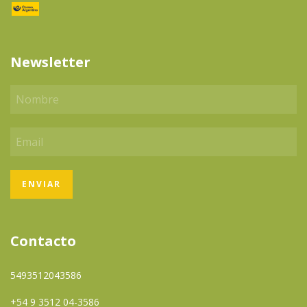
Newsletter
Contacto
5493512043586
+54 9 3512 04-3586