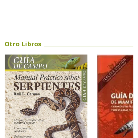
Otro Libros