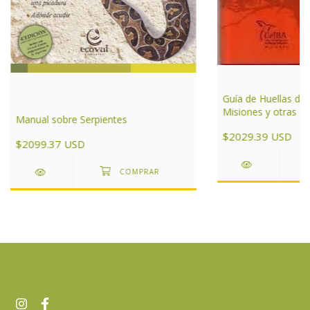
Guía de Huellas de
Misiones y otras ár
Manual sobre Serpientes
de Argentina
$2029.39 USD
$2099.37 USD