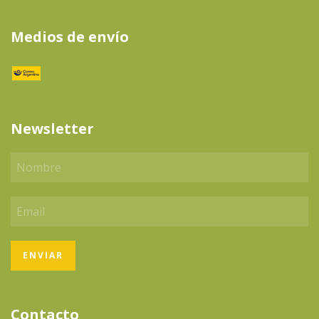
Medios de envío
Newsletter
Contacto