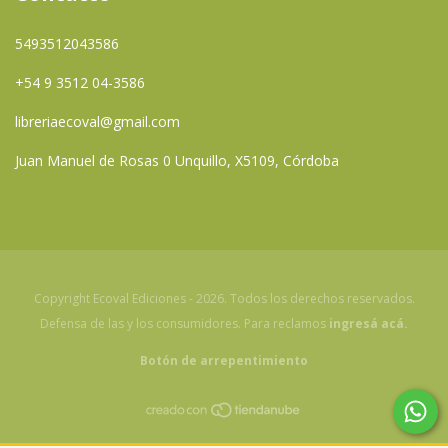
5493512043586
+54 9 3512 04-3586
libreriaecoval@gmail.com
Juan Manuel de Rosas 0 Unquillo, X5109, Córdoba
Copyright Ecoval Ediciones - 2026. Todos los derechos reservados.
Defensa de las y los consumidores. Para reclamos
ingresá acá.
Botón de arrepentimiento