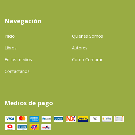
Navegación
Inicio
Quienes Somos
Libros
Autores
En los medios
Cómo Comprar
Contactanos
Medios de pago